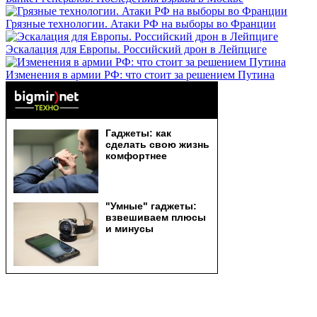
Грязные технологии. Атаки РФ на выборы во Франции
Эскалация для Европы. Российский дрон в Лейпциге
Изменения в армии РФ: что стоит за решением Путина