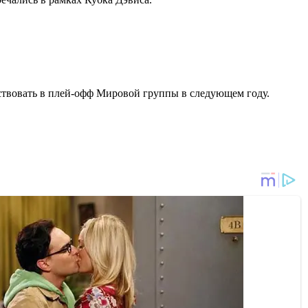
ствовать в плей-офф Мировой группы в следующем году.