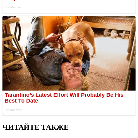
ЧИТАЙТЕ ТАКЖЕ