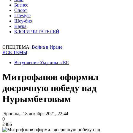
Бизнес
Спорт
Lifestyle
Шоу-биз
Наука
БЛОГИ ЧИТАТЕЛЕЙ
СПЕЦТЕМА:
Война в Иране
ВСЕ ТЕМЫ
Вступление Украины в ЕС
Митрофанов оформил
досрочную победу над
Нурымбетовым
iSport.ua, 18 декабря 2021, 22:44
0
2486