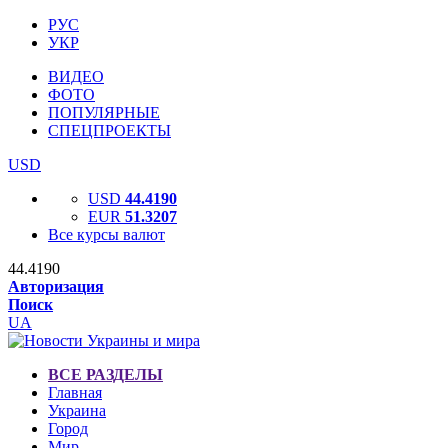
РУС
УКР
ВИДЕО
ФОТО
ПОПУЛЯРНЫЕ
СПЕЦПРОЕКТЫ
USD
USD
44.4190
EUR
51.3207
Все курсы валют
44.4190
Авторизация
Поиск
UA
ВСЕ РАЗДЕЛЫ
Главная
Украина
Город
Мир