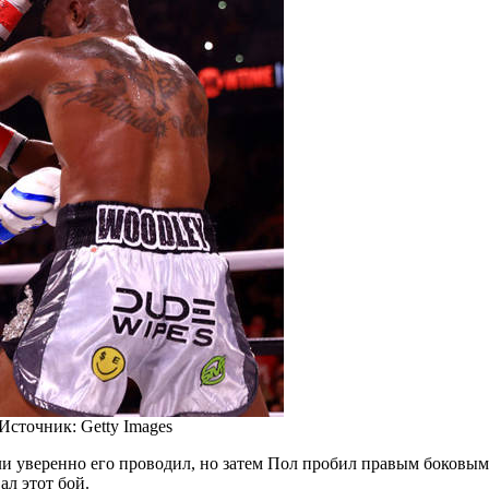
Источник:
Getty Images
и уверенно его проводил, но затем Пол пробил правым боковым 
л этот бой.