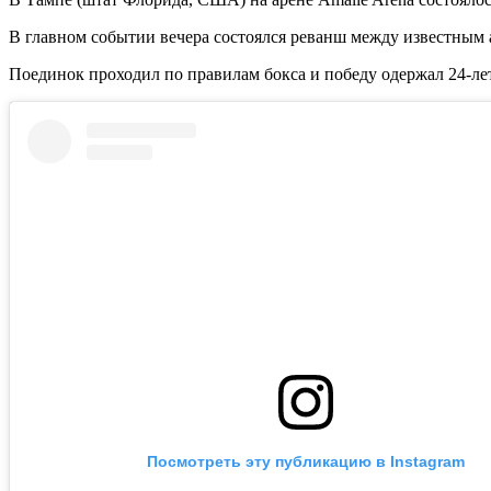
В главном событии вечера состоялся реванш между известны
Поединок проходил по правилам бокса и победу одержал 24-ле
Посмотреть эту публикацию в Instagram