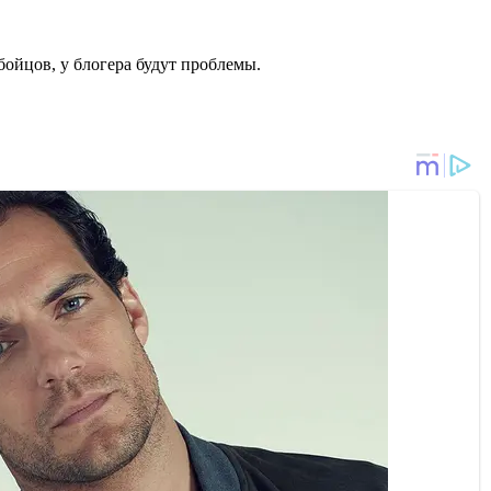
бойцов, у блогера будут проблемы.