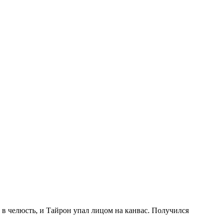
в челюсть, и Тайрон упал лицом на канвас. Получился