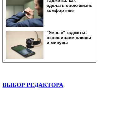
ВЫБОР РЕДАКТОРА