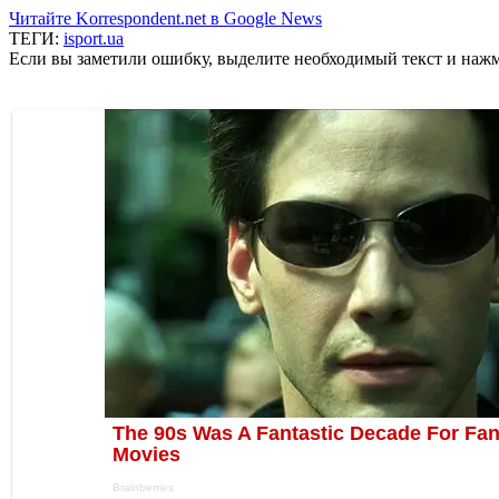
Читайте Korrespondent.net в Google News
ТЕГИ:
isport.ua
Если вы заметили ошибку, выделите необходимый текст и нажми