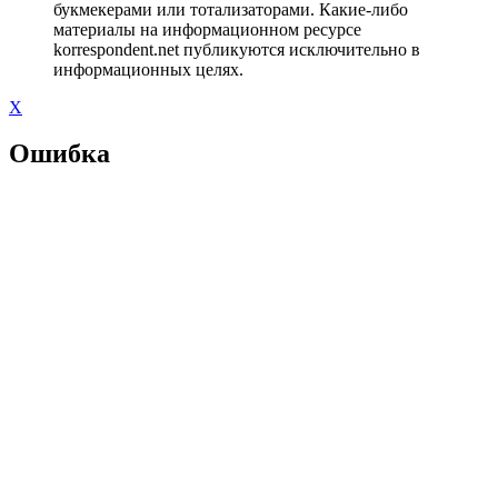
букмекерами или тотализаторами. Какие-либо
материалы на информационном ресурсе
korrespondent.net публикуются исключительно в
информационных целях.
X
Ошибка