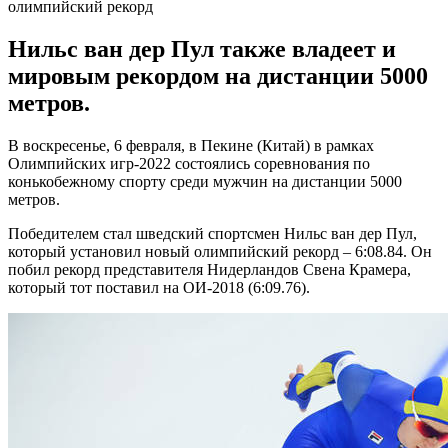
Нильс ван дер Пул также владеет и
мировым рекордом на дистанции 5000
метров.
В воскресенье, 6 февраля, в Пекине (Китай) в рамках
Олимпийских игр-2022 состоялись соревнования по
конькобежному спорту среди мужчин на дистанции 5000
метров.
Победителем стал шведский спортсмен Нильс ван дер Пул,
который установил новый олимпийский рекорд – 6:08.84. Он
побил рекорд представителя Нидерландов Свена Крамера,
который тот поставил на ОИ-2018 (6:09.76).