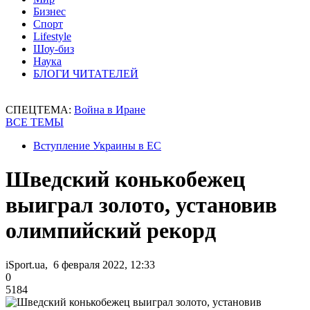
Бизнес
Спорт
Lifestyle
Шоу-биз
Наука
БЛОГИ ЧИТАТЕЛЕЙ
СПЕЦТЕМА:
Война в Иране
ВСЕ ТЕМЫ
Вступление Украины в ЕС
Шведский конькобежец
выиграл золото, установив
олимпийский рекорд
iSport.ua, 6 февраля 2022, 12:33
0
5184