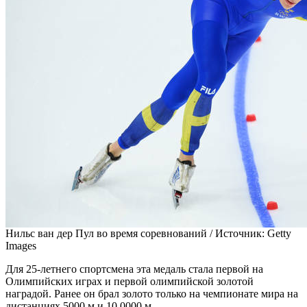
Нильс ван дер Пул во время соревнований /
Источник:
Getty
Images
Для 25-летнего спортсмена эта медаль стала первой на
Олимпийских играх и первой олимпийской золотой
наградой. Ранее он брал золото только на чемпионате мира на
дистанциях 5000 м и 10 0000 м.