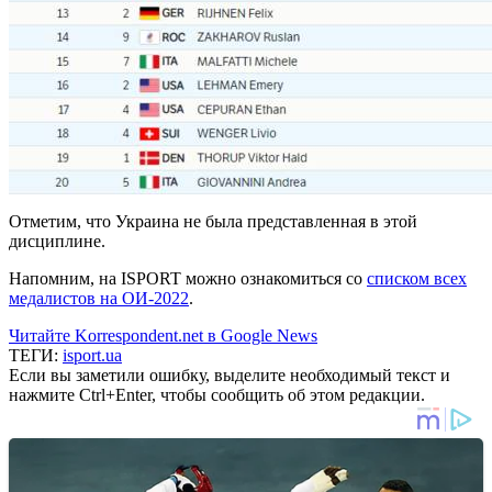
Отметим, что Украина не была представленная в этой
дисциплине.
Напомним, на ISPORT можно ознакомиться со
списком всех
медалистов на ОИ-2022
.
Читайте Korrespondent.net в Google News
ТЕГИ:
isport.ua
Если вы заметили ошибку, выделите необходимый текст и
нажмите Ctrl+Enter, чтобы сообщить об этом редакции.