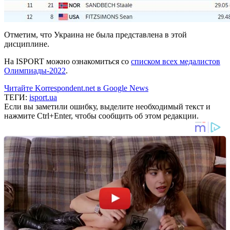
Отметим, что Украина не была представлена в этой
дисциплине.
На ISPORT можно ознакомиться со
списком всех медалистов
Олимпиады-2022
.
Читайте Korrespondent.net в Google News
ТЕГИ:
isport.ua
Если вы заметили ошибку, выделите необходимый текст и
нажмите Ctrl+Enter, чтобы сообщить об этом редакции.