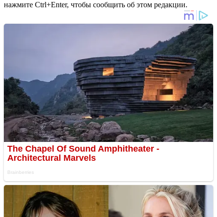
нажмите Ctrl+Enter, чтобы сообщить об этом редакции.