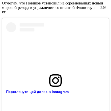
Отметим, что Новиков установил на соревнованиях новый
мировой рекорд в упражнении со штангой Флинстоуна – 246
кг.
Переглянути цей допис в Instagram