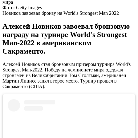
Фото: Getty Images
Новиков завоевал бронзу на World's Strongest Man 2022
Алексей Новиков завоевал бронзовую
награду на турнире World's Strongest
Man-2022 в американском
Сакраменто.
Алексей Новиков стал бронзовым призером турнира World's
Strongest Man-2022. Победу на чемпионате мира одержал
стронгмен из Великобритании Том Столтман, американец
Мартин Лицисс занял второе место. Турнир прошел в
Сакраменто (США).