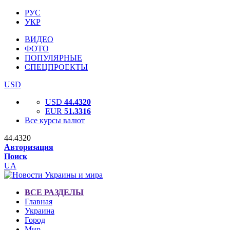
РУС
УКР
ВИДЕО
ФОТО
ПОПУЛЯРНЫЕ
СПЕЦПРОЕКТЫ
USD
USD
44.4320
EUR
51.3316
Все курсы валют
44.4320
Авторизация
Поиск
UA
ВСЕ РАЗДЕЛЫ
Главная
Украина
Город
Мир