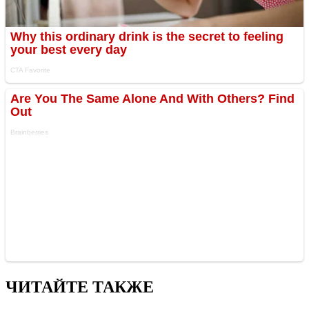
ЧИТАЙТЕ ТАКЖЕ