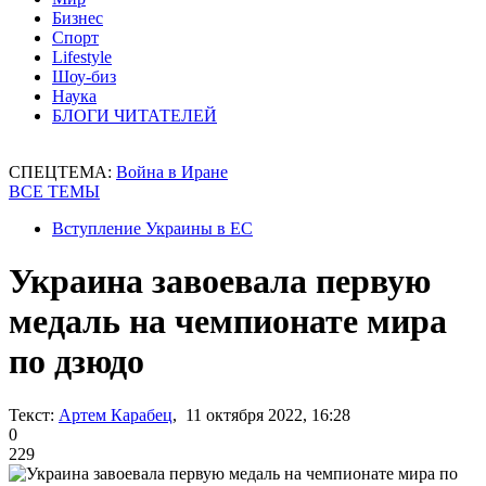
Бизнес
Спорт
Lifestyle
Шоу-биз
Наука
БЛОГИ ЧИТАТЕЛЕЙ
СПЕЦТЕМА:
Война в Иране
ВСЕ ТЕМЫ
Вступление Украины в ЕС
Украина завоевала первую
медаль на чемпионате мира
по дзюдо
Текст:
Артем Карабец
, 11 октября 2022, 16:28
0
229