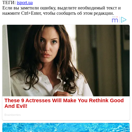
ТЕГИ:
isport.ua
Если вы заметили ошибку, выделите необходимый текст и
нажмите Ctrl+Enter, чтобы сообщить об этом редакции.