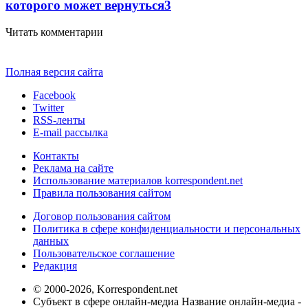
которого может вернуться
3
Читать комментарии
Полная версия сайта
Facebook
Twitter
RSS-ленты
E-mail рассылка
Контакты
Реклама на сайте
Использование материалов korrespondent.net
Правила пользования сайтом
Договор пользования сайтом
Политика в сфере конфиденциальности и персональных
данных
Пользовательское соглашение
Редакция
© 2000-2026, Korrespondent.net
Субъект в сфере онлайн-медиа Название онлайн-медиа -