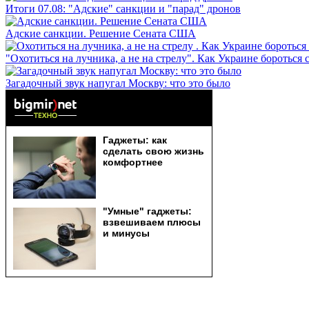
Итоги 07.08: "Адские" санкции и "парад" дронов
Адские санкции. Решение Сената США
"Охотиться на лучника, а не на стрелу". Как Украине бороться 
Загадочный звук напугал Москву: что это было