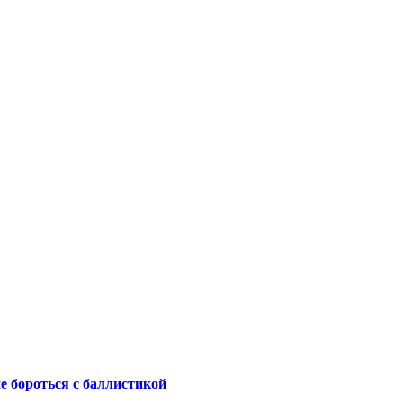
не бороться с баллистикой