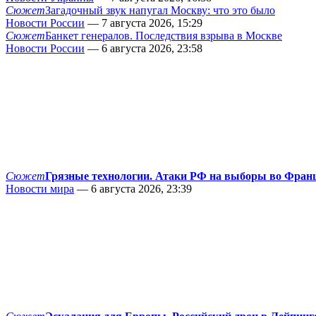
Сюжет
Загадочный звук напугал Москву: что это было
Новости России
— 7 августа 2026, 15:29
Сюжет
Банкет генералов. Последствия взрыва в Москве
Новости России
— 6 августа 2026, 23:58
Сюжет
Грязные технологии. Атаки РФ на выборы во Фран
Новости мира
— 6 августа 2026, 23:39