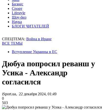
Бизнес
Спорт
Lifestyle
Шоу-биз
Наука
БЛОГИ ЧИТАТЕЛЕЙ
СПЕЦТЕМА:
Война в Иране
ВСЕ ТЕМЫ
Вступление Украины в ЕС
Дюбуа попросил реванш у
Усика - Александр
согласился
iSport.ua, 22 декабря 2024, 01:49
0
503