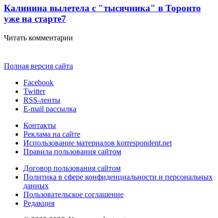
Калинина вылетела с "тысячника" в Торонто
уже на старте
7
Читать комментарии
Полная версия сайта
Facebook
Twitter
RSS-ленты
E-mail рассылка
Контакты
Реклама на сайте
Использование материалов korrespondent.net
Правила пользования сайтом
Договор пользования сайтом
Политика в сфере конфиденциальности и персональных
данных
Пользовательское соглашение
Редакция