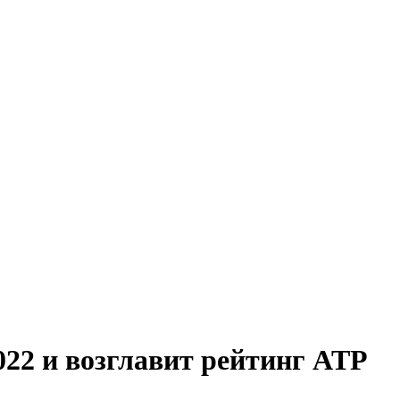
22 и возглавит рейтинг ATP