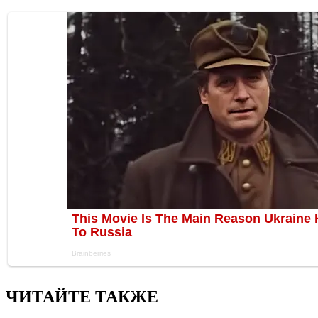
ЧИТАЙТЕ ТАКЖЕ