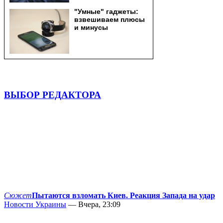
ВЫБОР РЕДАКТОРА
Сюжет
Пытаются взломать Киев. Реакция Запада на удар
Новости Украины
— Вчера, 23:09