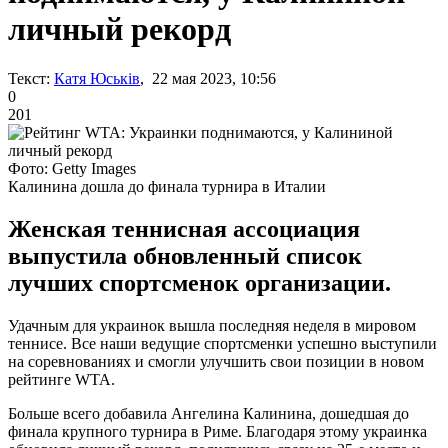
личный рекорд
Текст:
Катя Юськів
, 22 мая 2023, 10:56
0
201
Фото: Getty Images
Калинина дошла до финала турнира в Италии
Женская теннисная ассоциация
выпустила обновленный список
лучших спортсменок организации.
Удачным для украинок вышла последняя неделя в мировом
теннисе. Все наши ведущие спортсменки успешно выступили
на соревнованиях и смогли улучшить свои позиции в новом
рейтинге WTA.
Больше всего добавила Ангелина Калинина, дошедшая до
финала крупного турнира в Риме. Благодаря этому украинка