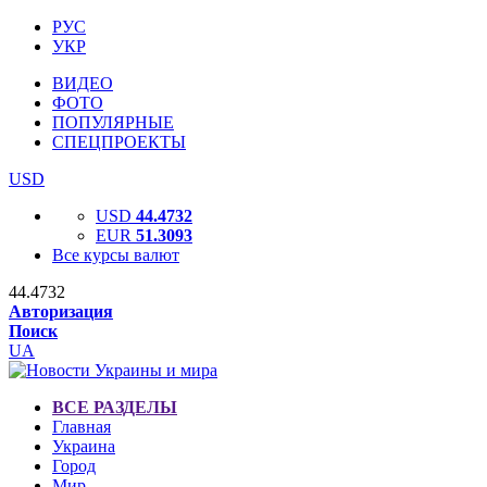
РУС
УКР
ВИДЕО
ФОТО
ПОПУЛЯРНЫЕ
СПЕЦПРОЕКТЫ
USD
USD
44.4732
EUR
51.3093
Все курсы валют
44.4732
Авторизация
Поиск
UA
ВСЕ РАЗДЕЛЫ
Главная
Украина
Город
Мир