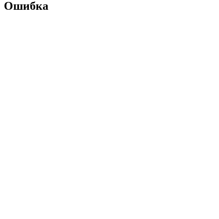
Ошибка