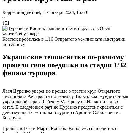
Корреспондент.net, 17 января 2024, 15:00
0
151
Фото: Getty Images
Костюк пробилась в 1/16 Открытого чемпионата Австралии
по теннису
Украинские теннисистки по-разному
провели свои поединки на стадии 1/32
финала турнира.
Леся Цуренко уверенно прошла в третий круг Открытого
чемпионата Австралии по теннису. Во втором раунде основы
украинка обыграла Ребекку Масарову из Испании в двух
сетах. В следующем раунде Цуренко предстоит сразиться с
действующей чемпионкой турнира Ариной Соболенко из
Беларуси.
Прошла в 1/16 и Марта Костюк. Впрочем, ее поединок с