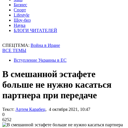
Бизнес
Спорт
Lifestyle
Шоу-биз
Наука
БЛОГИ ЧИТАТЕЛЕЙ
СПЕЦТЕМА:
Война в Иране
ВСЕ ТЕМЫ
Вступление Украины в ЕС
В смешанной эстафете
больше не нужно касаться
партнера при передаче
Текст:
Артем Карабец
, 4 октября 2021, 10:47
0
6252