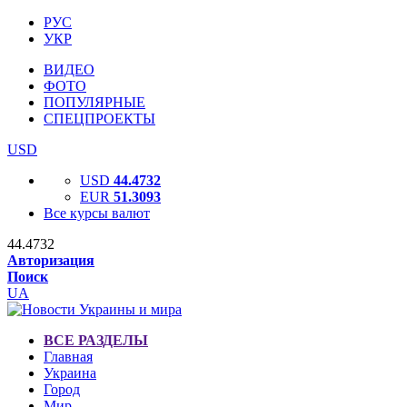
РУС
УКР
ВИДЕО
ФОТО
ПОПУЛЯРНЫЕ
СПЕЦПРОЕКТЫ
USD
USD
44.4732
EUR
51.3093
Все курсы валют
44.4732
Авторизация
Поиск
UA
ВСЕ РАЗДЕЛЫ
Главная
Украина
Город
Мир