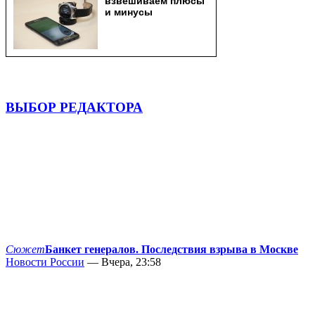
ВЫБОР РЕДАКТОРА
Сюжет
Банкет генералов. Последствия взрыва в Москве
Новости России
— Вчера, 23:58