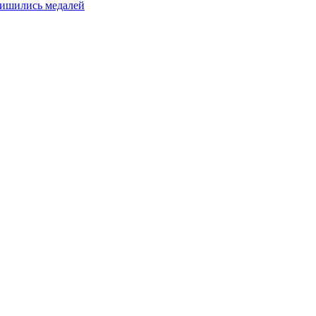
лишились медалей