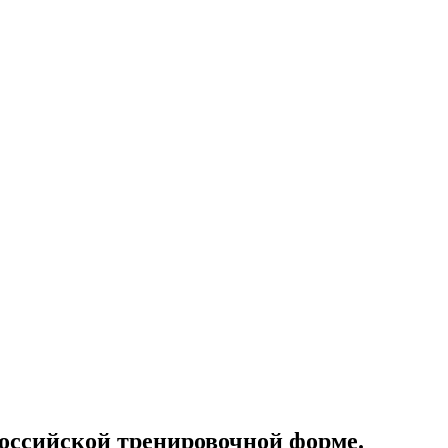
оссийской тренировочной форме.