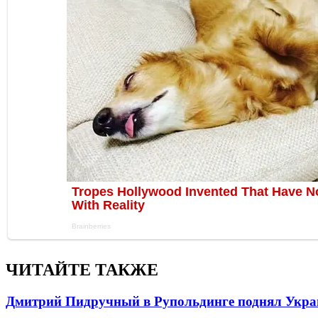
ЧИТАЙТЕ ТАКЖЕ
Дмитрий Пидручный в Рупольдинге поднял Украи