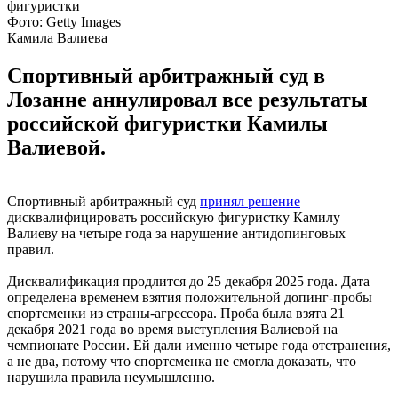
Фото: Getty Images
Камила Валиева
Спортивный арбитражный суд в
Лозанне аннулировал все результаты
российской фигуристки Камилы
Валиевой.
Спортивный арбитражный суд
принял решение
дисквалифицировать российскую фигуристку Камилу
Валиеву на четыре года за нарушение антидопинговых
правил.
Дисквалификация продлится до 25 декабря 2025 года. Дата
определена временем взятия положительной допинг-пробы
спортсменки из страны-агрессора. Проба была взята 21
декабря 2021 года во время выступления Валиевой на
чемпионате России. Ей дали именно четыре года отстранения,
а не два, потому что спортсменка не смогла доказать, что
нарушила правила неумышленно.