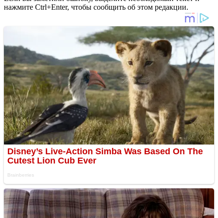
нажмите Ctrl+Enter, чтобы сообщить об этом редакции.