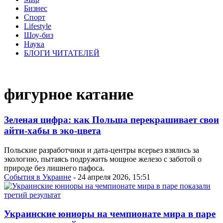
Бизнес
Спорт
Lifestyle
Шоу-биз
Наука
БЛОГИ ЧИТАТЕЛЕЙ
фигурное катание
Зеленая цифра: как Польша перекрашивает свои
айти-хабы в эко-цвета
Польские разработчики и дата-центры всерьез взялись за
экологию, пытаясь подружить мощное железо с заботой о
природе без лишнего пафоса.
События в Украине
- 24 апреля 2026, 15:51
Украинские юниоры на чемпионате мира в паре