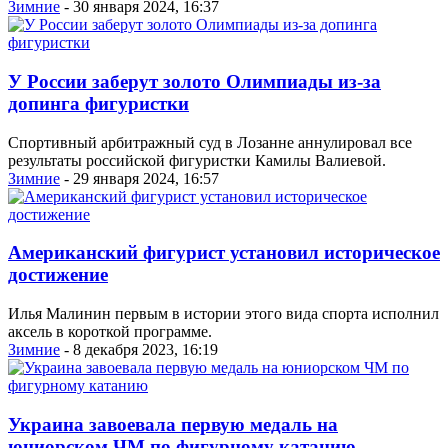
Зимние
- 30 января 2024, 16:37
У России заберут золото Олимпиады из-за
допинга фигуристки
Спортивный арбитражный суд в Лозанне аннулировал все
результаты российской фигуристки Камилы Валиевой.
Зимние
- 29 января 2024, 16:57
Американский фигурист установил историческое
достижение
Илья Малинин первым в истории этого вида спорта исполнил
аксель в короткой программе.
Зимние
- 8 декабря 2023, 16:19
Украина завоевала первую медаль на
юниорском ЧМ по фигурному катанию