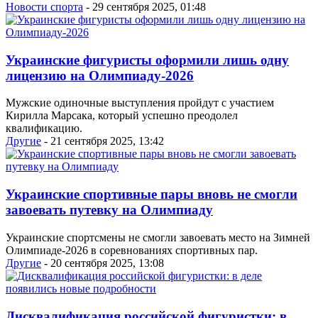
Новости спорта
- 29 сентября 2025, 01:48
Украинские фигуристы оформили лишь одну
лицензию на Олимпиаду-2026
Мужские одиночные выступления пройдут с участием
Кирилла Марсака, который успешно преодолел
квалификацию.
Другие
- 21 сентября 2025, 13:42
Украинские спортивные пары вновь не смогли
завоевать путевку на Олимпиаду
Украинские спортсмены не смогли завоевать место на Зимней
Олимпиаде-2026 в соревнованиях спортивных пар.
Другие
- 20 сентября 2025, 13:08
Дисквалификация российской фигуристки: в