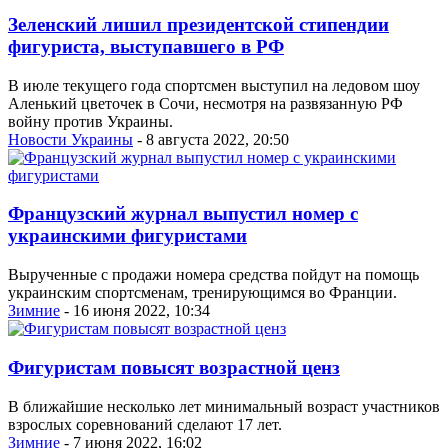
Зеленский лишил президентской стипендии
фигуриста, выступавшего в РФ
В июле текущего года спортсмен выступил на ледовом шоу
Аленький цветочек в Сочи, несмотря на развязанную РФ
войну против Украины.
Новости Украины
- 8 августа 2022, 20:50
Французский журнал выпустил номер с
украинскими фигуристами
Вырученные с продажи номера средства пойдут на помощь
украинским спортсменам, тренирующимся во Франции.
Зимние
- 16 июня 2022, 10:34
Фигуристам повысят возрастной ценз
В ближайшие несколько лет минимальный возраст участников
взрослых соревнований сделают 17 лет.
Зимние
- 7 июня 2022, 16:02