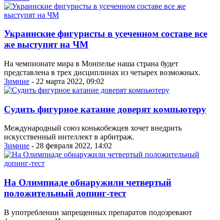
Украинские фигуристы в усеченном составе все
же выступят на ЧМ
На чемпионате мира в Монпелье наша страна будет
представлена в трех дисциплинах из четырех возможных.
Зимние
- 22 марта 2022, 09:02
Судить фигурное катание доверят компьютеру
Международный союз конькобежцев хочет внедрить
искусственный интеллект в арбитраж.
Зимние
- 28 февраля 2022, 14:02
На Олимпиаде обнаружили четвертый
положительный допинг-тест
В употреблении запрещенных препаратов подозревают