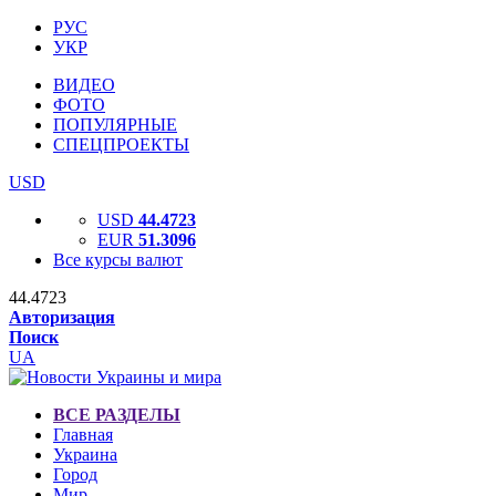
РУС
УКР
ВИДЕО
ФОТО
ПОПУЛЯРНЫЕ
СПЕЦПРОЕКТЫ
USD
USD
44.4723
EUR
51.3096
Все курсы валют
44.4723
Авторизация
Поиск
UA
ВСЕ РАЗДЕЛЫ
Главная
Украина
Город
Мир