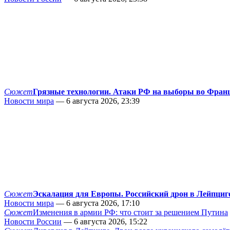
Сюжет
Грязные технологии. Атаки РФ на выборы во Фран
Новости мира
— 6 августа 2026, 23:39
Сюжет
Эскалация для Европы. Российский дрон в Лейпциг
Новости мира
— 6 августа 2026, 17:10
Сюжет
Изменения в армии РФ: что стоит за решением Путина
Новости России
— 6 августа 2026, 15:22