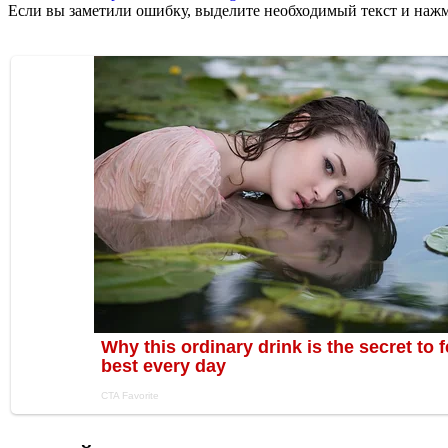
Если вы заметили ошибку, выделите необходимый текст и нажми