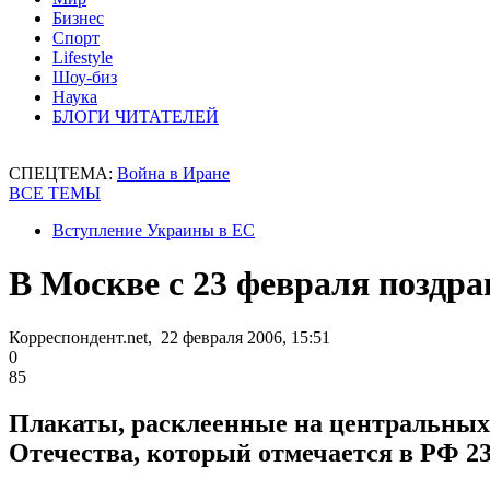
Бизнес
Спорт
Lifestyle
Шоу-биз
Наука
БЛОГИ ЧИТАТЕЛЕЙ
СПЕЦТЕМА:
Война в Иране
ВСЕ ТЕМЫ
Вступление Украины в ЕС
В Москве с 23 февраля позд
Корреспондент.net, 22 февраля 2006, 15:51
0
85
Плакаты, расклеенные на центральных
Отечества, который отмечается в РФ 2