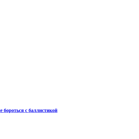
не бороться с баллистикой