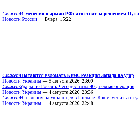
Сюжет
Изменения в армии РФ: что стоит за решением Пут
Новости России
— Вчера, 15:22
Сюжет
Пытаются взломать Киев. Реакция Запада на удар
Новости Украины
— 5 августа 2026, 23:09
Сюжет
Удары по России. Чего достигла 40-дневная операция
Новости Украины
— 4 августа 2026, 23:36
Сюжет
Нападения на украинцев в Польше. Как изменить сит
Новости Украины
— 4 августа 2026, 22:48