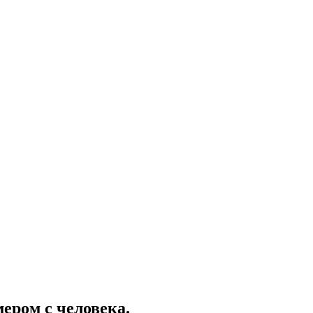
ером с человека.