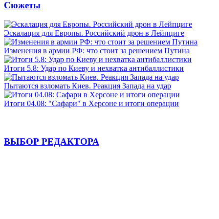
Сюжеты
Эскалация для Европы. Российский дрон в Лейпциге
Изменения в армии РФ: что стоит за решением Путина
Итоги 5.8: Удар по Киеву и нехватка антибаллистики
Пытаются взломать Киев. Реакция Запада на удар
Итоги 04.08: "Сафари" в Херсоне и итоги операции
ВЫБОР РЕДАКТОРА