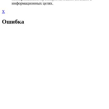
информационных целях.
X
Ошибка