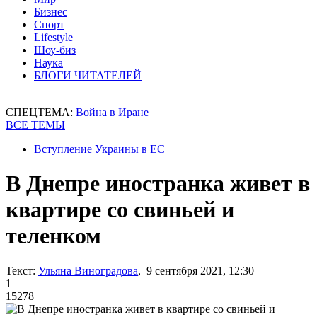
Бизнес
Спорт
Lifestyle
Шоу-биз
Наука
БЛОГИ ЧИТАТЕЛЕЙ
СПЕЦТЕМА:
Война в Иране
ВСЕ ТЕМЫ
Вступление Украины в ЕС
В Днепре иностранка живет в
квартире со свиньей и
теленком
Текст:
Ульяна Виноградова
, 9 сентября 2021, 12:30
1
15278