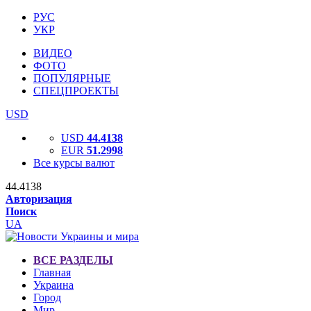
РУС
УКР
ВИДЕО
ФОТО
ПОПУЛЯРНЫЕ
СПЕЦПРОЕКТЫ
USD
USD
44.4138
EUR
51.2998
Все курсы валют
44.4138
Авторизация
Поиск
UA
ВСЕ РАЗДЕЛЫ
Главная
Украина
Город
Мир