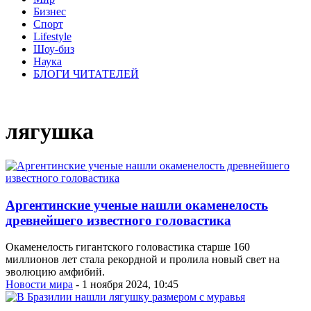
Бизнес
Спорт
Lifestyle
Шоу-биз
Наука
БЛОГИ ЧИТАТЕЛЕЙ
лягушка
Аргентинские ученые нашли окаменелость
древнейшего известного головастика
Окаменелость гигантского головастика старше 160
миллионов лет стала рекордной и пролила новый свет на
эволюцию амфибий.
Новости мира
- 1 ноября 2024, 10:45