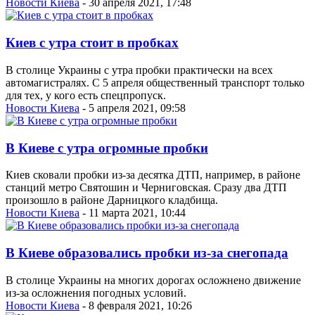
Новости Киева
- 30 апреля 2021, 17:48
Киев с утра стоит в пробках
В столице Украины с утра пробки практически на всех
автомагистралях. С 5 апреля общественный транспорт только
для тех, у кого есть спецпропуск.
Новости Киева
- 5 апреля 2021, 09:58
В Киеве с утра огромные пробки
Киев сковали пробки из-за десятка ДТП, например, в районе
станций метро Святошин и Черниговская. Сразу два ДТП
произошло в районе Дарницкого кладбища.
Новости Киева
- 11 марта 2021, 10:44
В Киеве образовались пробки из-за снегопада
В столице Украины на многих дорогах осложнено движение
из-за осложнения погодных условий.
Новости Киева
- 8 февраля 2021, 10:26