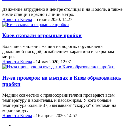
Движение затруднено в центре столицы и на Подоле, а также
возле станций красной линии метро.
Новости Киева
- 5 июня 2020, 14:27
Киев сковали огромные пробки
Большие скопления машин на дорогах обусловлены
дождливой погодой, ослаблением карантина и закрытым
метро.
Новости Киева
- 14 мая 2020, 12:07
Из-за проверок на въездах в Киев образовались
пробки
Медики совместно с правоохранителями проверяют всем
температуру и водителям, и пассажирам. У кого больше
температура больше 37,5 вызывают "скорую" с тестами на
коронавирус.
Новости Киева
- 16 апреля 2020, 14:57