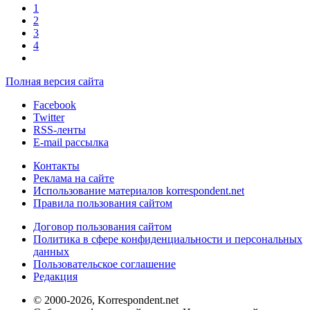
1
2
3
4
Полная версия сайта
Facebook
Twitter
RSS-ленты
E-mail рассылка
Контакты
Реклама на сайте
Использование материалов korrespondent.net
Правила пользования сайтом
Договор пользования сайтом
Политика в сфере конфиденциальности и персональных
данных
Пользовательское соглашение
Редакция
© 2000-2026, Korrespondent.net