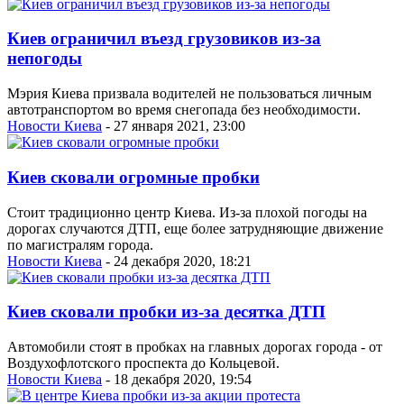
Киев ограничил въезд грузовиков из-за
непогоды
Мэрия Киева призвала водителей не пользоваться личным
автотранспортом во время снегопада без необходимости.
Новости Киева
- 27 января 2021, 23:00
Киев сковали огромные пробки
Стоит традиционно центр Киева. Из-за плохой погоды на
дорогах случаются ДТП, еще более затрудняющие движение
по магистралям города.
Новости Киева
- 24 декабря 2020, 18:21
Киев сковали пробки из-за десятка ДТП
Автомобили стоят в пробках на главных дорогах города - от
Воздухофлотского проспекта до Кольцевой.
Новости Киева
- 18 декабря 2020, 19:54