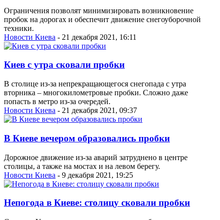
Ограничения позволят минимизировать возникновение
пробок на дорогах и обеспечит движение снегоуборочной
техники.
Новости Киева
- 21 декабря 2021, 16:11
Киев с утра сковали пробки
В столице из-за непрекращающегося снегопада с утра
вторника – многокилометровые пробки. Сложно даже
попасть в метро из-за очередей.
Новости Киева
- 21 декабря 2021, 09:37
В Киеве вечером образовались пробки
Дорожное движение из-за аварий затруднено в центре
столицы, а также на мостах и на левом берегу.
Новости Киева
- 9 декабря 2021, 19:25
Непогода в Киеве: столицу сковали пробки