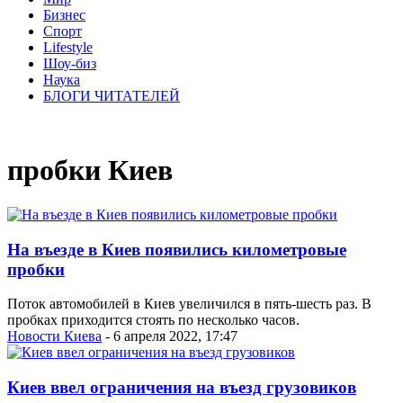
Бизнес
Спорт
Lifestyle
Шоу-биз
Наука
БЛОГИ ЧИТАТЕЛЕЙ
пробки Киев
На въезде в Киев появились километровые
пробки
Поток автомобилей в Киев увеличился в пять-шесть раз. В
пробках приходится стоять по несколько часов.
Новости Киева
- 6 апреля 2022, 17:47
Киев ввел ограничения на въезд грузовиков