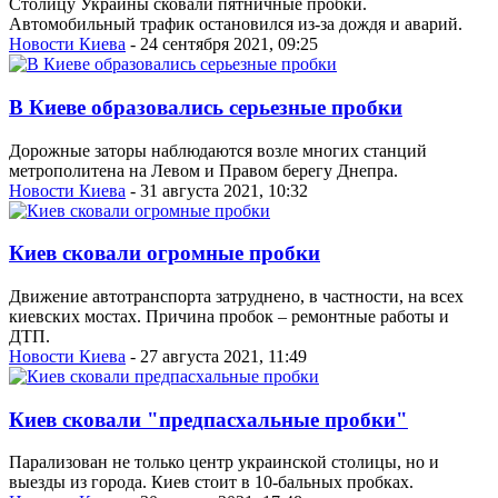
Столицу Украины сковали пятничные пробки.
Автомобильный трафик остановился из-за дождя и аварий.
Новости Киева
- 24 сентября 2021, 09:25
В Киеве образовались серьезные пробки
Дорожные заторы наблюдаются возле многих станций
метрополитена на Левом и Правом берегу Днепра.
Новости Киева
- 31 августа 2021, 10:32
Киев сковали огромные пробки
Движение автотранспорта затруднено, в частности, на всех
киевских мостах. Причина пробок – ремонтные работы и
ДТП.
Новости Киева
- 27 августа 2021, 11:49
Киев сковали "предпасхальные пробки"
Парализован не только центр украинской столицы, но и
выезды из города. Киев стоит в 10-бальных пробках.