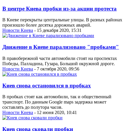
В центре Киева пробки из-за акции протеста
В Киеве перекрыты центральные улицы. В разных районах
произошло более десятка дорожных аварий.
Новости Киева
- 15 декабря 2020, 15:31
Движение в Киеве парализовано "пробками"
В правобережной части автомобили стоят на проспектах
Победы, Палладина, Гузара, Большой окружной дороге.
Новости Киева
- 7 октября 2020, 09:56
Киев снова остановился в пробках
В пробках стоят как автомобили, так и общественный
транспорт. По данным Google maps задержка может
составлять до полутора часов.
Новости Киева
- 12 июня 2020, 10:41
Киев снова сковали пробки