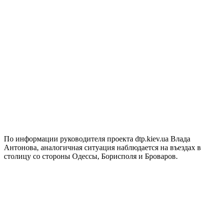
По информации руководителя проекта dtp.kiev.ua Влада
Антонова, аналогичная ситуация наблюдается на въездах в
столицу со стороны Одессы, Борисполя и Броваров.