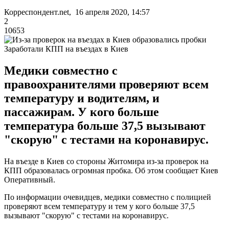
Корреспондент.net, 16 апреля 2020, 14:57
2
10653
Заработали КПП на въездах в Киев
Медики совместно с
правоохранителями проверяют всем
температуру и водителям, и
пассажирам. У кого больше
температура больше 37,5 вызывают
"скорую" с тестами на коронавирус.
На въезде в Киев со стороны Житомира из-за проверок на
КПП образовалась огромная пробка. Об этом сообщает Киев
Оперативный.
По информации очевидцев, медики совместно с полицией
проверяют всем температуру и тем у кого больше 37,5
вызывают "скорую" с тестами на коронавирус.