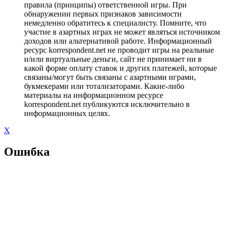
правила (принципы) ответственной игры. При
обнаружении первых признаков зависимости
немедленно обратитесь к специалисту. Помните, что
участие в азартных играх не может являться источником
доходов или альтернативой работе. Информационный
ресурс korrespondent.net не проводит игры на реальные
и/или виртуальные деньги, сайт не принимает ни в
какой форме оплату ставок и других платежей, которые
связаны/могут быть связаны с азартными играми,
букмекерами или тотализаторами. Какие-либо
материалы на информационном ресурсе
korrespondent.net публикуются исключительно в
информационных целях.
X
Ошибка