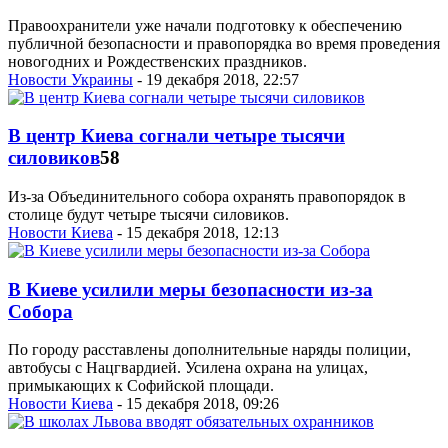
Правоохранители уже начали подготовку к обеспечению
публичной безопасности и правопорядка во время проведения
новогодних и Рождественских праздников.
Новости Украины
- 19 декабря 2018, 22:57
В центр Киева согнали четыре тысячи
силовиков
58
Из-за Объединительного собора охранять правопорядок в
столице будут четыре тысячи силовиков.
Новости Киева
- 15 декабря 2018, 12:13
В Киеве усилили меры безопасности из-за
Собора
По городу расставлены дополнительные наряды полиции,
автобусы с Нацгвардией. Усилена охрана на улицах,
примыкающих к Софийской площади.
Новости Киева
- 15 декабря 2018, 09:26