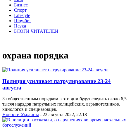
Бизнес
Спорт
Lifestyle
Шоу-биз
Наука
БЛОГИ ЧИТАТЕЛЕЙ
охрана порядка
Полиция усиливает патрулирование 23-24
августа
За общественным порядком в эти дни будут следить около 6,5
тысяч нарядов патрульных полицейских, взрывотехников,
кинологов и спецназовцев.
Новости Украины
- 22 августа 2022, 22:18