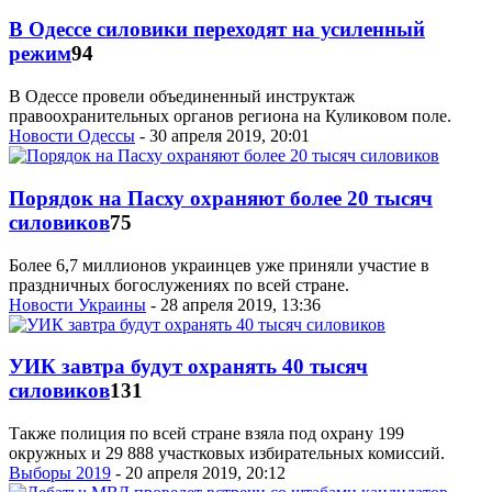
В Одессе силовики переходят на усиленный
режим
94
В Одессе провели объединенный инструктаж
правоохранительных органов региона на Куликовом поле.
Новости Одессы
- 30 апреля 2019, 20:01
Порядок на Пасху охраняют более 20 тысяч
силовиков
75
Более 6,7 миллионов украинцев уже приняли участие в
праздничных богослужениях по всей стране.
Новости Украины
- 28 апреля 2019, 13:36
УИК завтра будут охранять 40 тысяч
силовиков
131
Также полиция по всей стране взяла под охрану 199
окружных и 29 888 участковых избирательных комиссий.
Выборы 2019
- 20 апреля 2019, 20:12