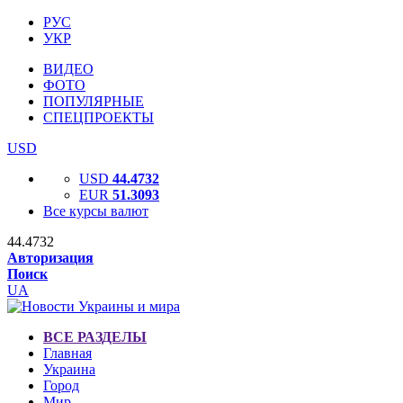
РУС
УКР
ВИДЕО
ФОТО
ПОПУЛЯРНЫЕ
СПЕЦПРОЕКТЫ
USD
USD
44.4732
EUR
51.3093
Все курсы валют
44.4732
Авторизация
Поиск
UA
ВСЕ РАЗДЕЛЫ
Главная
Украина
Город
Мир