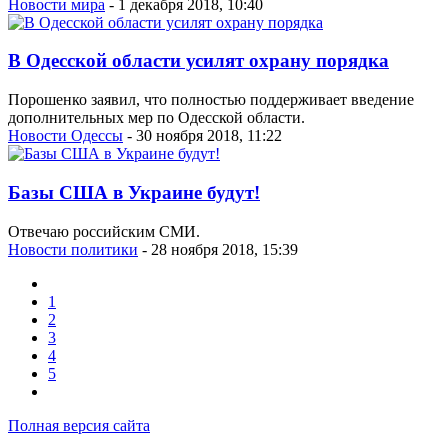
Новости мира
- 1 декабря 2018, 10:40
В Одесской области усилят охрану порядка
Порошенко заявил, что полностью поддерживает введение
дополнительных мер по Одесской области.
Новости Одессы
- 30 ноября 2018, 11:22
Базы США в Украине будут!
Отвечаю российским СМИ.
Новости политики
- 28 ноября 2018, 15:39
1
2
3
4
5
Полная версия сайта