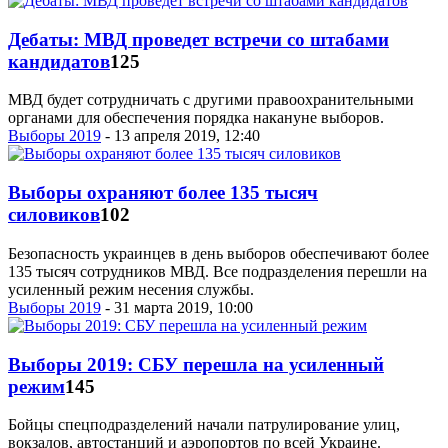
Дебаты: МВД проведет встречи со штабами
кандидатов
125
МВД будет сотрудничать с другими правоохранительными
органами для обеспечения порядка накануне выборов.
Выборы 2019
- 13 апреля 2019, 12:40
Выборы охраняют более 135 тысяч
силовиков
102
Безопасность украинцев в день выборов обеспечивают более
135 тысяч сотрудников МВД. Все подразделения перешли на
усиленный режим несения службы.
Выборы 2019
- 31 марта 2019, 10:00
Выборы 2019: СБУ перешла на усиленный
режим
145
Бойцы спецподразделений начали патрулирование улиц,
вокзалов, автостанций и аэропортов по всей Украине.