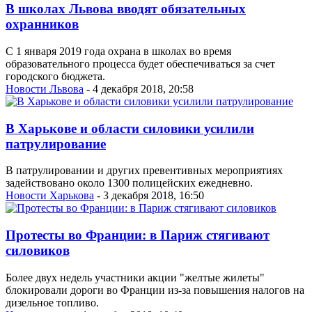
В школах Львова вводят обязательных
охранников
С 1 января 2019 года охрана в школах во время
образовательного процесса будет обеспечиваться за счет
городского бюджета.
Новости Львова
- 4 декабря 2018, 20:58
В Харькове и области силовики усилили
патрулирование
В патрулировании и других превентивных мероприятиях
задействовано около 1300 полицейских ежедневно.
Новости Харькова
- 3 декабря 2018, 16:50
Протесты во Франции: в Париж стягивают
силовиков
Более двух недель участники акции "желтые жилеты"
блокировали дороги во Франции из-за повышения налогов на
дизельное топливо.