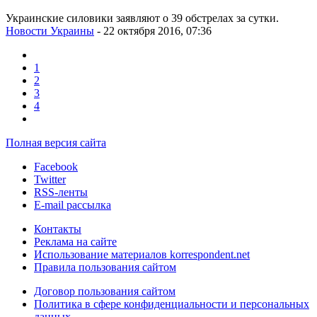
Украинские силовики заявляют о 39 обстрелах за сутки.
Новости Украины
- 22 октября 2016, 07:36
1
2
3
4
Полная версия сайта
Facebook
Twitter
RSS-ленты
E-mail рассылка
Контакты
Реклама на сайте
Использование материалов korrespondent.net
Правила пользования сайтом
Договор пользования сайтом
Политика в сфере конфиденциальности и персональных
данных