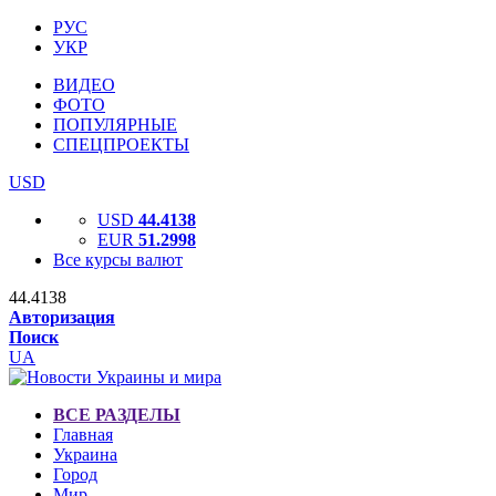
РУС
УКР
ВИДЕО
ФОТО
ПОПУЛЯРНЫЕ
СПЕЦПРОЕКТЫ
USD
USD
44.4138
EUR
51.2998
Все курсы валют
44.4138
Авторизация
Поиск
UA
ВСЕ РАЗДЕЛЫ
Главная
Украина
Город
Мир