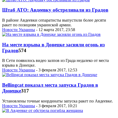
Штаб АТО: Авдеевку обстреливали из Градов
В районе Авдеевки сепаратисты выпустили более десяти
ракет по позициям украинской армии.
Новости Украины
- 12 марта 2017, 23:58
На месте взрыва в Донецке засняли огонь из
Градов
574
В Сети появилось видео залпов из Града недалеко от места
взрыва в Донецке.
Новости Украины
- 3 февраля 2017, 12:53
Bellingcat показал места запуска Градов в
Донецке
317
Установлены точные координаты запуска ракет по Авдеевке.
Новости Украины
- 3 февраля 2017, 10:21