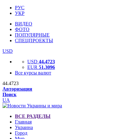
РУС
УКР
ВИДЕО
ФОТО
ПОПУЛЯРНЫЕ
СПЕЦПРОЕКТЫ
USD
USD
44.4723
EUR
51.3096
Все курсы валют
44.4723
Авторизация
Поиск
UA
ВСЕ РАЗДЕЛЫ
Главная
Украина
Город
Мир