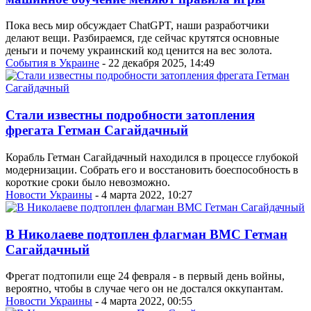
Пока весь мир обсуждает ChatGPT, наши разработчики
делают вещи. Разбираемся, где сейчас крутятся основные
деньги и почему украинский код ценится на вес золота.
События в Украине
- 22 декабря 2025, 14:49
Стали известны подробности затопления
фрегата Гетман Сагайдачный
Корабль Гетман Сагайдачный находился в процессе глубокой
модернизации. Собрать его и восстановить боеспособность в
короткие сроки было невозможно.
Новости Украины
- 4 марта 2022, 10:27
В Николаеве подтоплен флагман ВМС Гетман
Сагайдачный
Фрегат подтопили еще 24 февраля - в первый день войны,
вероятно, чтобы в случае чего он не достался оккупантам.
Новости Украины
- 4 марта 2022, 00:55