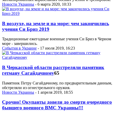
Новости Украины
- 6 марта 2020, 10:33
В воздухе, на земле и на море: чем закончились
учения Си Бриз 2019
Традиционные ежегодные военные учения Си Бриз в Черном
море - завершились.
События в Украине
- 17 июля 2019, 16:23
В Черкасской области расстреляли памятник
гетману Сагайдачному
65
Памятник Петру Сагайдачному, по предварительным данным,
обстреляли из огнестрельного оружия.
Новости Украины
- 1 апреля 2019, 18:55
Срочно! Окупанты довели до смерти очередного
бывшего военного ВМС Украины!!!