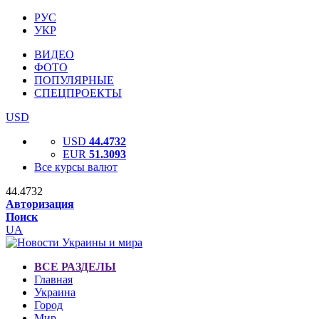
РУС
УКР
ВИДЕО
ФОТО
ПОПУЛЯРНЫЕ
СПЕЦПРОЕКТЫ
USD
USD
44.4732
EUR
51.3093
Все курсы валют
44.4732
Авторизация
Поиск
UA
ВСЕ РАЗДЕЛЫ
Главная
Украина
Город
Мир