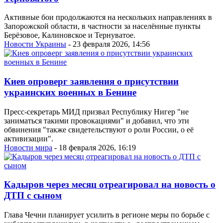
Активные бои продолжаются на нескольких направлениях в
Запорожской области, в частности за населённые пункты
Берёзовое, Калиновское и Тернуватое.
Новости Украины
- 23 февраля 2026, 14:56
Киев опроверг заявления о присутствии
украинских военных в Бенине
Пресс-секретарь МИД призвал Республику Нигер "не
заниматься такими провокациями" и добавил, что эти
обвинения "также свидетельствуют о роли России, о её
активизации".
Новости мира
- 18 февраля 2026, 16:19
Кадыров через месяц отреагировал на новость о
ДТП с сыном
Глава Чечни планирует усилить в регионе меры по борьбе с