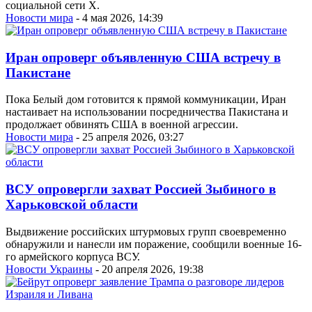
социальной сети X.
Новости мира
- 4 мая 2026, 14:39
Иран опроверг объявленную США встречу в
Пакистане
Пока Белый дом готовится к прямой коммуникации, Иран
настаивает на использовании посредничества Пакистана и
продолжает обвинять США в военной агрессии.
Новости мира
- 25 апреля 2026, 03:27
ВСУ опровергли захват Россией Зыбиного в
Харьковской области
Выдвижение российских штурмовых групп своевременно
обнаружили и нанесли им поражение, сообщили военные 16-
го армейского корпуса ВСУ.
Новости Украины
- 20 апреля 2026, 19:38