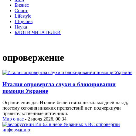
Бизнес
Спорт
Lifestyle
Шоу-биз
Наука
БЛОГИ ЧИТАТЕЛЕЙ
опровержение
Италия опровергла слухи о блокировании
помощи Украине
Ограничения для Италии были сняты несколько дней назад,
поэтому сегодня никаких препятствий нет, подчеркнули
правительственные источники.
Мир о нас
- 2 июля 2026, 00:34