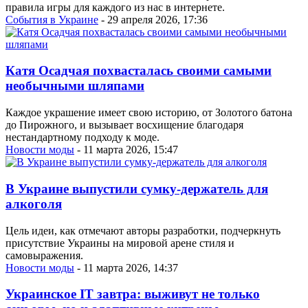
правила игры для каждого из нас в интернете.
События в Украине
- 29 апреля 2026, 17:36
Катя Осадчая похвасталась своими самыми
необычными шляпами
Каждое украшение имеет свою историю, от Золотого батона
до Пирожного, и вызывает восхищение благодаря
нестандартному подходу к моде.
Новости моды
- 11 марта 2026, 15:47
В Украине выпустили сумку-держатель для
алкоголя
Цель идеи, как отмечают авторы разработки, подчеркнуть
присутствие Украины на мировой арене стиля и
самовыражения.
Новости моды
- 11 марта 2026, 14:37
Украинское IT завтра: выживут не только