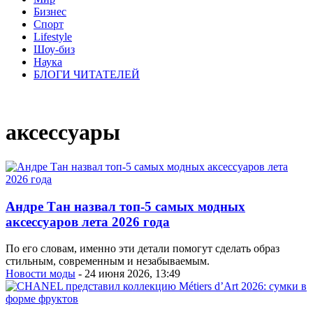
Бизнес
Спорт
Lifestyle
Шоу-биз
Наука
БЛОГИ ЧИТАТЕЛЕЙ
аксессуары
Андре Тан назвал топ-5 самых модных
аксессуаров лета 2026 года
По его словам, именно эти детали помогут сделать образ
стильным, современным и незабываемым.
Новости моды
- 24 июня 2026, 13:49