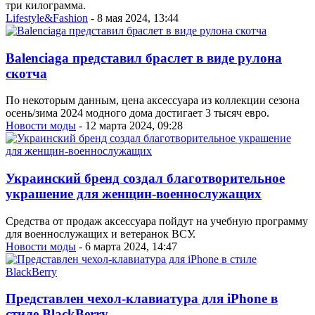
три килограмма.
Lifestyle&Fashion
- 8 мая 2024, 13:44
Balenciaga представил браслет в виде рулона
скотча
По некоторым данным, цена аксессуара из коллекции сезона
осень/зима 2024 модного дома достигает 3 тысяч евро.
Новости моды
- 12 марта 2024, 09:28
Украинский бренд создал благотворительное
украшение для женщин-военнослужащих
Средства от продаж аксессуара пойдут на учебную программу
для военнослужащих и ветеранок ВСУ.
Новости моды
- 6 марта 2024, 14:47
Представлен чехол-клавиатура для iPhone в
стиле BlackBerry