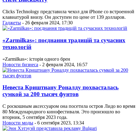
Clicks Technology представила чехол для iPhone со встроенной
клавиатурой внизу. Он доступен по цене от 139 долларов.
Гаджеты
- 26 февраля 2024, 17:30
«Zarmilkas»: поєднання традицій та сучасних
технологій
«Zarmilkas»: історія одного брен
Новости бизнеса
- 2 февраля 2024, 16:57
Невеста Криштиану Роналду похвасталась
сумкой за 200 тысяч фунтов
С роскошным аксессуаром она посетила остров Лидо во время
80 Международного кинофестиваля. Это произошло во
вторник, 5 сентября 2023 года.
Новости моды
- 6 сентября 2023, 13:34