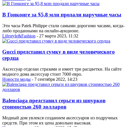
В Гонконге за $5,8 млн продали наручные часы
Эти часы Patek Philippe стали самыми дорогими часами, когда-
либо проданными на онлайн-аукционе.
Lifestyle&Fashion
- 27 марта 2023, 11:32
Gucci представил сумку в виде человеческого
сердца
Аксессуар отделан стразами и имеет три расцветки. На сайте
модного дома аксессуар стоит 7000 евро.
Новости моды
- 7 сентября 2022, 14:23
Balenciaga представил серьги из шнурков
стоимостью 260 долларов
Модный дом увлекся созданием аксессуаров из подручных
средств. При этом их цена довольно высокая.