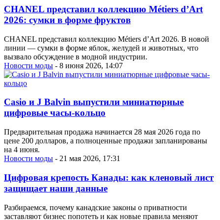
CHANEL представил коллекцию Métiers d’Art
2026: сумки в форме фруктов
CHANEL представил коллекцию Métiers d’Art 2026. В новой
линии — сумки в форме яблок, желудей и животных, что
вызвало обсуждение в модной индустрии.
Новости моды
- 8 июня 2026, 14:07
Casio и J Balvin выпустили миниатюрные
цифровые часы-кольцо
Предварительная продажа начинается 28 мая 2026 года по
цене 200 долларов, а полноценные продажи запланированы
на 4 июня.
Новости моды
- 21 мая 2026, 17:31
Цифровая крепость Канады: как кленовый лист
защищает наши данные
Разбираемся, почему канадские законы о приватности
заставляют бизнес попотеть и как новые правила меняют