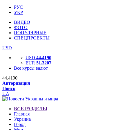
РУС
УКР
ВИДЕО
ФОТО
ПОПУЛЯРНЫЕ
СПЕЦПРОЕКТЫ
USD
USD
44.4190
EUR
51.3207
Все курсы валют
44.4190
Авторизация
Поиск
UA
ВСЕ РАЗДЕЛЫ
Главная
Украина
Город
Мир