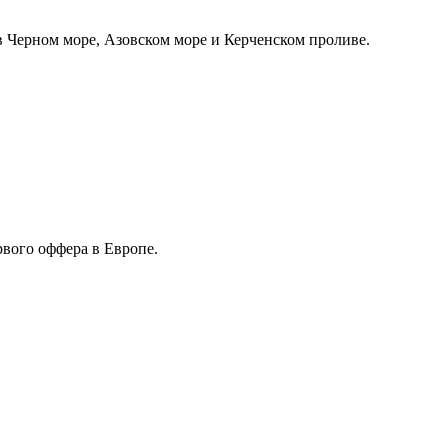
 Черном море, Азовском море и Керченском проливе.
рвого оффера в Европе.