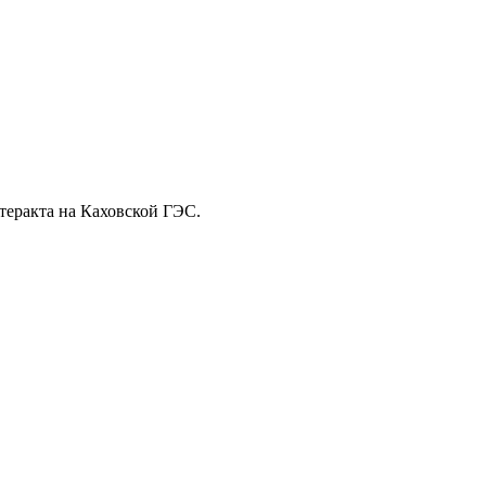
теракта на Каховской ГЭС.