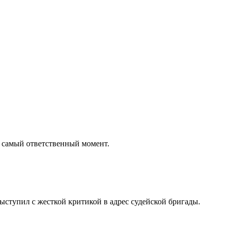
в самый ответственный момент.
тупил с жесткой критикой в ​​адрес судейской бригады.