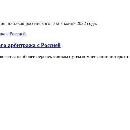
я поставок российского газа в конце 2022 года.
го арбитража с Россией
вляется наиболее перспективным путем компенсации потерь от 