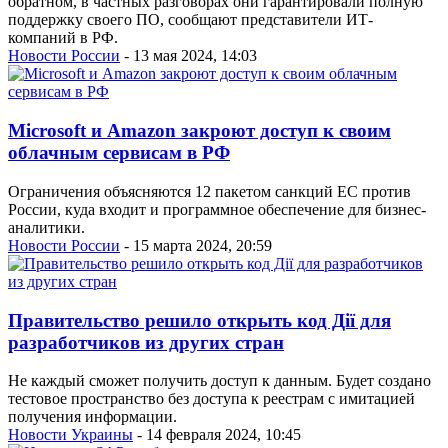
обратном, в частных разговорах они гарантировали полную
поддержку своего ПО, сообщают представители ИТ-
компаний в РФ.
Новости России
- 13 мая 2024, 14:03
Microsoft и Amazon закроют доступ к своим
облачным сервисам в РФ
Ограничения объясняются 12 пакетом санкций ЕС против
России, куда входит и программное обеспечение для бизнес-
аналитики.
Новости России
- 15 марта 2024, 20:59
Правительство решило открыть код Дії для
разработчиков из других стран
Не каждый сможет получить доступ к данным. Будет создано
тестовое пространство без доступа к реестрам с имитацией
получения информации.
Новости Украины
- 14 февраля 2024, 10:45