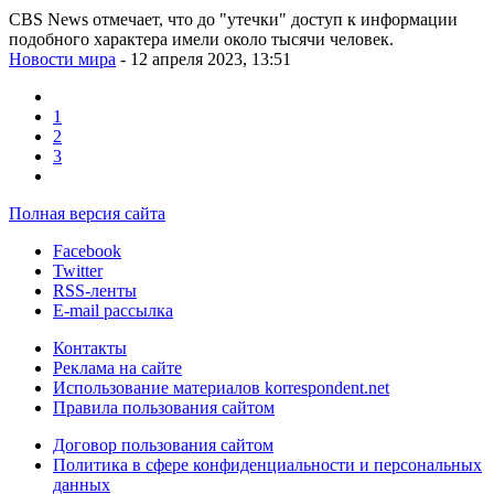
CBS News отмечает, что до "утечки" доступ к информации
подобного характера имели около тысячи человек.
Новости мира
- 12 апреля 2023, 13:51
1
2
3
Полная версия сайта
Facebook
Twitter
RSS-ленты
E-mail рассылка
Контакты
Реклама на сайте
Использование материалов korrespondent.net
Правила пользования сайтом
Договор пользования сайтом
Политика в сфере конфиденциальности и персональных
данных