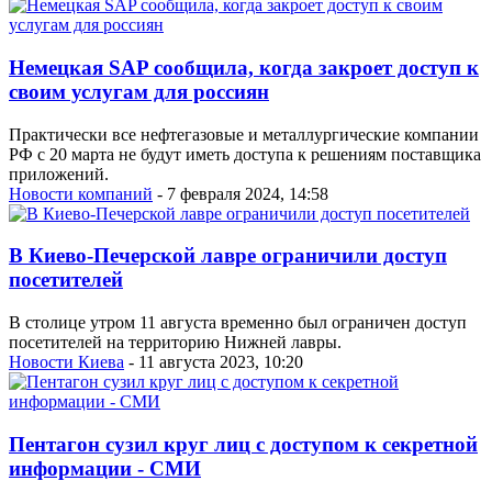
Немецкая SAP сообщила, когда закроет доступ к
своим услугам для россиян
Практически все нефтегазовые и металлургические компании
РФ с 20 марта не будут иметь доступа к решениям поставщика
приложений.
Новости компаний
- 7 февраля 2024, 14:58
В Киево-Печерской лавре ограничили доступ
посетителей
В столице утром 11 августа временно был ограничен доступ
посетителей на территорию Нижней лавры.
Новости Киева
- 11 августа 2023, 10:20
Пентагон сузил круг лиц с доступом к секретной
информации - СМИ