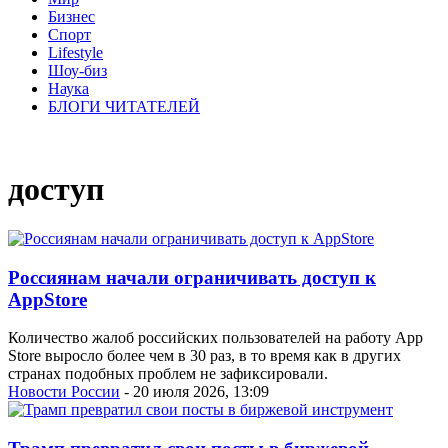
Бизнес
Спорт
Lifestyle
Шоу-биз
Наука
БЛОГИ ЧИТАТЕЛЕЙ
доступ
Россиянам начали ограничивать доступ к
AppStore
Количество жалоб российских пользователей на работу App
Store выросло более чем в 30 раз, в то время как в других
странах подобных проблем не зафиксировали.
Новости России
- 20 июля 2026, 13:09