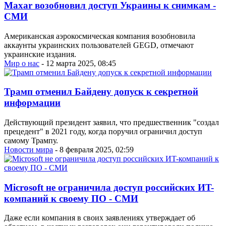
Maxar возобновил доступ Украины к снимкам -
СМИ
Американская аэрокосмическая компания возобновила
аккаунты украинских пользователей GEGD, отмечают
украинские издания.
Мир о нас
- 12 марта 2025, 08:45
Трамп отменил Байдену допуск к секретной
информации
Действующий президент заявил, что предшественник "создал
прецедент" в 2021 году, когда поручил ограничил доступ
самому Трампу.
Новости мира
- 8 февраля 2025, 02:59
Microsoft не ограничила доступ российских ИT-
компаний к своему ПО - СМИ
Даже если компания в своих заявлениях утверждает об