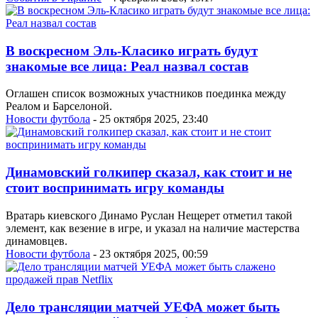
В воскресном Эль-Класико играть будут
знакомые все лица: Реал назвал состав
Оглашен список возможных участников поединка между
Реалом и Барселоной.
Новости футбола
- 25 октября 2025, 23:40
Динамовский голкипер сказал, как стоит и не
стоит воспринимать игру команды
Вратарь киевского Динамо Руслан Нещерет отметил такой
элемент, как везение в игре, и указал на наличие мастерства
динамовцев.
Новости футбола
- 23 октября 2025, 00:59
Дело трансляции матчей УЕФА может быть