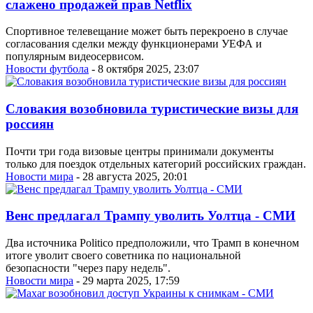
слажено продажей прав Netflix
Спортивное телевещание может быть перекроено в случае
согласования сделки между функционерами УЕФА и
популярным видеосервисом.
Новости футбола
- 8 октября 2025, 23:07
Словакия возобновила туристические визы для
россиян
Почти три года визовые центры принимали документы
только для поездок отдельных категорий российских граждан.
Новости мира
- 28 августа 2025, 20:01
Венс предлагал Трампу уволить Уолтца - СМИ
Два источника Politico предположили, что Трамп в конечном
итоге уволит своего советника по национальной
безопасности "через пару недель".
Новости мира
- 29 марта 2025, 17:59