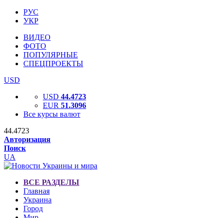
РУС
УКР
ВИДЕО
ФОТО
ПОПУЛЯРНЫЕ
СПЕЦПРОЕКТЫ
USD
USD
44.4723
EUR
51.3096
Все курсы валют
44.4723
Авторизация
Поиск
UA
ВСЕ РАЗДЕЛЫ
Главная
Украина
Город
Мир