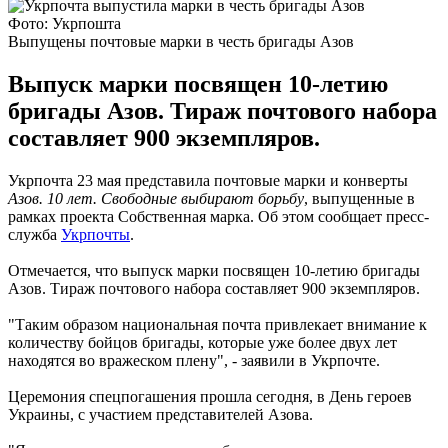
Фото: Укрпошта
Выпущены почтовые марки в честь бригады Азoв
Выпуск марки посвящен 10-летию
бригады Азов. Тираж почтового набора
составляет 900 экземпляров.
Укрпочта 23 мая представила почтовые марки и конверты
Азов. 10 лет. Свободные выбирают борьбу
, выпущенные в
рамках проекта Собственная марка. Об этом сообщает пресс-
служба
Укрпочты
.
Отмечается, что выпуск марки посвящен 10-летию бригады
Азов. Тираж почтового набора составляет 900 экземпляров.
"Таким образом национальная почта привлекает внимание к
количеству бойцов бригады, которые уже более двух лет
находятся во вражеском плену", - заявили в Укрпочте.
Церемония спецпогашения прошла сегодня, в День героев
Украины, с участием представителей Азова.