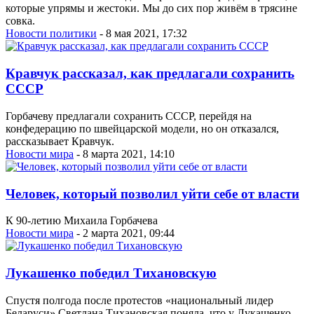
которые упрямы и жестоки. Мы до сих пор живём в трясине
совка.
Новости политики
- 8 мая 2021, 17:32
Кравчук рассказал, как предлагали сохранить
СССР
Горбачеву предлагали сохранить СССР, перейдя на
конфедерацию по швейцарской модели, но он отказался,
рассказывает Кравчук.
Новости мира
- 8 марта 2021, 14:10
Человек, который позволил уйти себе от власти
К 90-летию Михаила Горбачева
Новости мира
- 2 марта 2021, 09:44
Лукашенко победил Тихановскую
Спустя полгода после протестов «национальный лидер
Беларуси» Светлана Тихановская поняла, что у Лукашенко