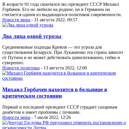
В возрасте 91 года скончался экс-президент СССР Михаил
Горбачев. Его не любили на родине, но в Германии он
считается одним из выдающихся политиков современности.
Новости мира
- 31 августа 2022, 09:57
Два лица одной угрозы
Средневековые подходы Кремля — это угроза для
существования Беларуси. При Лукашенко эта страна зависит
от Путина и не может действовать цивилизованно, гибко и
суверенно.
Новости политики
- 13 августа 2022, 12:00
Михаил Горбачев находится в больнице в
критическом состоянии
Первый и последний президент СССР страдает сахарным
диабетом и имеет проблемы с почками.
Новости мира
- 7 июля 2022, 12:26