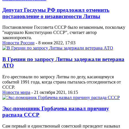
Депутат Госдумы РФ предложил отменить
постановление о независимости Литвы
Постановление Госсовета СССР было незаконным, поскольку
"нарушало Конституцию СССР", считает автор
законопроекта.
Новости России
- 8 июня 2022, 17:03
В Греции по запросу Литвы задержали ветерана
АТО
Его арестовали по запросу Литвы по делу, касающемуся
событий 1991 года, когда страна пыталась отсоединиться от
СССР.
Новости мира
- 21 октября 2021, 16:15
Экс-помощник Горбачева назвал причину
распада СССР
Сам первый и единственный советский президент называл