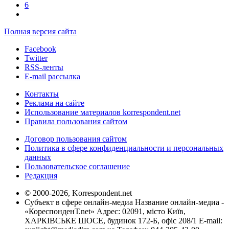
6
Полная версия сайта
Facebook
Twitter
RSS-ленты
E-mail рассылка
Контакты
Реклама на сайте
Использование материалов korrespondent.net
Правила пользования сайтом
Договор пользования сайтом
Политика в сфере конфиденциальности и персональных
данных
Пользовательское соглашение
Редакция
© 2000-2026, Korrespondent.net
Субъект в сфере онлайн-медиа Название онлайн-медиа -
«КореспонденТ.net» Адрес: 02091, місто Київ,
ХАРКІВСЬКЕ ШОСЕ, будинок 172-Б, офіс 208/1 E-mail: