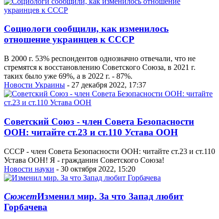
Социологи сообщили, как изменилось
отношение украинцев к СССР
В 2000 г. 53% респондентов однозначно отвечали, что не
стремятся к восстановлению Советского Союза, в 2021 г.
таких было уже 69%, а в 2022 г. - 87%.
Новости Украины
- 27 декабря 2022, 17:37
Советский Союз - член Совета Безопасности
ООН: читайте ст.23 и ст.110 Устава ООН
СССР - член Совета Безопасности ООН: читайте ст.23 и ст.110
Устава ООН! Я - гражданин Советского Союза!
Новости науки
- 30 октября 2022, 15:20
Сюжет
Изменил мир. За что Запад любит
Горбачева