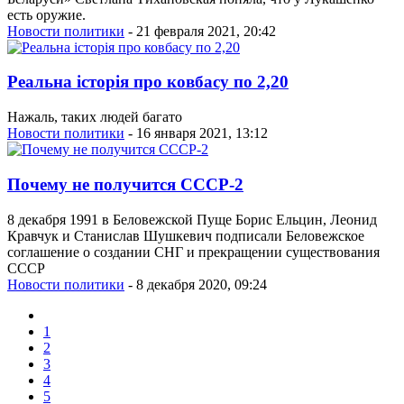
есть оружие.
Новости политики
- 21 февраля 2021, 20:42
Реальна історія про ковбасу по 2,20
Нажаль, таких людей багато
Новости политики
- 16 января 2021, 13:12
Почему не получится СССР-2
8 декабря 1991 в Беловежской Пуще Борис Ельцин, Леонид
Кравчук и Станислав Шушкевич подписали Беловежское
соглашение о создании СНГ и прекращении существования
СССР
Новости политики
- 8 декабря 2020, 09:24
1
2
3
4
5