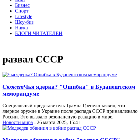
Бизнес
Спорт
Lifestyle
Шоу-биз
Наука
БЛОГИ ЧИТАТЕЛЕЙ
развал СССР
Сюжет
Чья ядерка? "Ошибка" в Будапештском
меморандуме
Специальный представитель Трампа Гренелл заявил, что
ядерное оружие в Украине после распада СССР принадлежало
России. Это вызвало резонансную реакцию в мире.
Новости мира
- 26 марта 2025, 15:41