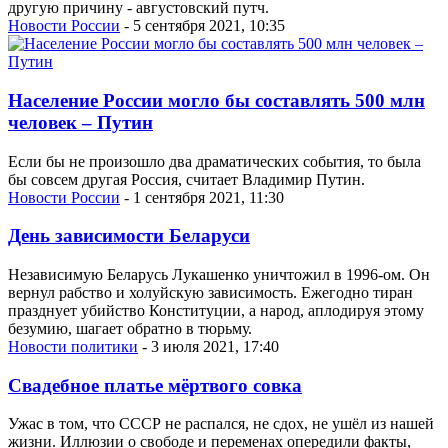
другую причину - августовский путч.
Новости России
- 5 сентября 2021, 10:35
Население России могло бы составлять 500 млн
человек – Путин
Если бы не произошло два драматических события, то была
бы совсем другая Россия, считает Владимир Путин.
Новости России
- 1 сентября 2021, 11:30
День зависимости Беларуси
Независимую Беларусь Лукашенко уничтожил в 1996-ом. Он
вернул рабство и холуйскую зависимость. Ежегодно тиран
празднует убийство Конституции, а народ, аплодируя этому
безумию, шагает обратно в тюрьму.
Новости политики
- 3 июля 2021, 17:40
Свадебное платье мёртвого совка
Ужас в том, что СССР не распался, не сдох, не ушёл из нашей
жизни. Иллюзии о свободе и переменах опередили факты,