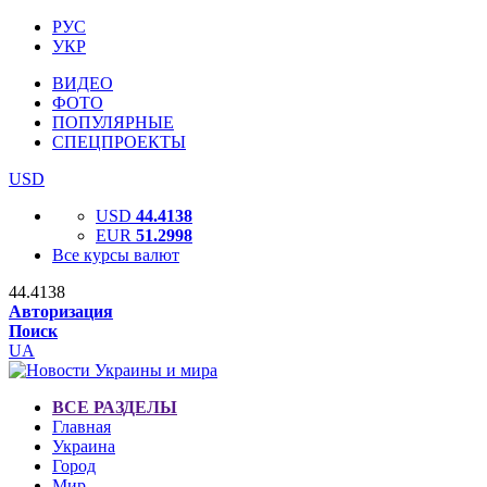
РУС
УКР
ВИДЕО
ФОТО
ПОПУЛЯРНЫЕ
СПЕЦПРОЕКТЫ
USD
USD
44.4138
EUR
51.2998
Все курсы валют
44.4138
Авторизация
Поиск
UA
ВСЕ РАЗДЕЛЫ
Главная
Украина
Город
Мир