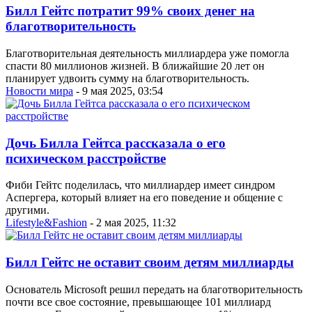
Билл Гейтс потратит 99% своих денег на
благотворительность
Благотворительная деятельность миллиардера уже помогла
спасти 80 миллионов жизней. В ближайшие 20 лет он
планирует удвоить сумму на благотворительность.
Новости мира
- 9 мая 2025, 03:54
Дочь Билла Гейтса рассказала о его
психическом расстройстве
Фиби Гейтс поделилась, что миллиардер имеет синдром
Аспергера, который влияет на его поведение и общение с
другими.
Lifestyle&Fashion
- 2 мая 2025, 11:32
Билл Гейтс не оставит своим детям миллиарды
Основатель Microsoft решил передать на благотворительность
почти все свое состояние, превышающее 101 миллиард