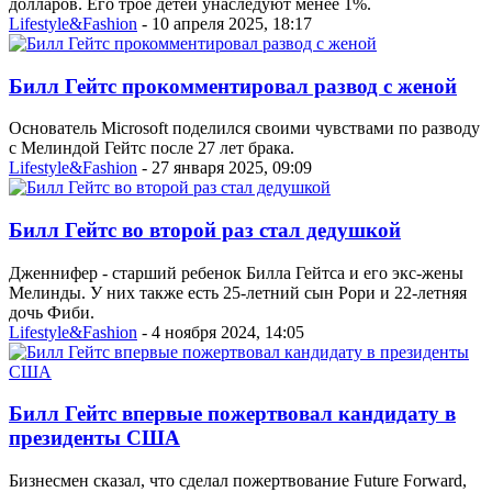
долларов. Его трое детей унаследуют менее 1%.
Lifestyle&Fashion
- 10 апреля 2025, 18:17
Билл Гейтс прокомментировал развод с женой
Основатель Microsoft поделился своими чувствами по разводу
с Мелиндой Гейтс после 27 лет брака.
Lifestyle&Fashion
- 27 января 2025, 09:09
Билл Гейтс во второй раз стал дедушкой
Дженнифер - старший ребенок Билла Гейтса и его экс-жены
Мелинды. У них также есть 25-летний сын Рори и 22-летняя
дочь Фиби.
Lifestyle&Fashion
- 4 ноября 2024, 14:05
Билл Гейтс впервые пожертвовал кандидату в
президенты США
Бизнесмен сказал, что сделал пожертвование Future Forward,