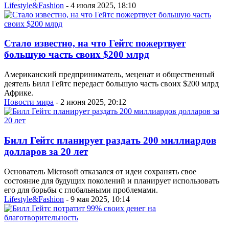
Lifestyle&Fashion
- 4 июля 2025, 18:10
Стало известно, на что Гейтс пожертвует
большую часть своих $200 млрд
Американский предприниматель, меценат и общественный
деятель Билл Гейтс передаст большую часть своих $200 млрд
Африке.
Новости мира
- 2 июня 2025, 20:12
Билл Гейтс планирует раздать 200 миллиардов
долларов за 20 лет
Основатель Microsoft отказался от идеи сохранять свое
состояние для будущих поколений и планирует использовать
его для борьбы с глобальными проблемами.
Lifestyle&Fashion
- 9 мая 2025, 10:14