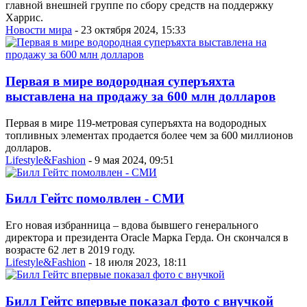
главной внешней группе по сбору средств на поддержку
Харрис.
Новости мира
- 23 октября 2024, 15:33
Первая в мире водородная суперъяхта
выставлена на продажу за 600 млн долларов
Первая в мире 119-метровая суперъяхта на водородных
топливных элементах продается более чем за 600 миллионов
долларов.
Lifestyle&Fashion
- 9 мая 2024, 09:51
Билл Гейтс помолвлен - СМИ
Его новая избранница – вдова бывшего генерального
директора и президента Oracle Марка Герда. Он скончался в
возрасте 62 лет в 2019 году.
Lifestyle&Fashion
- 18 июля 2023, 18:11
Билл Гейтс впервые показал фото с внучкой