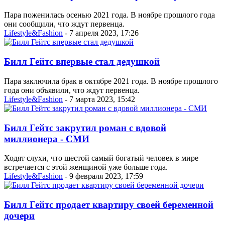
Пара поженилась осенью 2021 года. В ноябре прошлого года
они сообщили, что ждут первенца.
Lifestyle&Fashion
- 7 апреля 2023, 17:26
Билл Гейтс впервые стал дедушкой
Пара заключила брак в октябре 2021 года. В ноябре прошлого
года они объявили, что ждут первенца.
Lifestyle&Fashion
- 7 марта 2023, 15:42
Билл Гейтс закрутил роман с вдовой
миллионера - СМИ
Ходят слухи, что шестой самый богатый человек в мире
встречается с этой женщиной уже больше года.
Lifestyle&Fashion
- 9 февраля 2023, 17:59
Билл Гейтс продает квартиру своей беременной
дочери