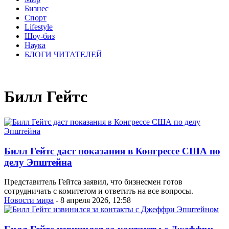
Бизнес
Спорт
Lifestyle
Шоу-биз
Наука
БЛОГИ ЧИТАТЕЛЕЙ
Билл Гейтс
Билл Гейтс даст показания в Конгрессе США по
делу Эпштейна
Представитель Гейтса заявил, что бизнесмен готов
сотрудничать с комитетом и ответить на все вопросы.
Новости мира
- 8 апреля 2026, 12:58