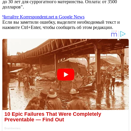
до 30 лет для суррогатного материнства. Оплата: от 3500
долларов".
Читайте Korrespondent.net в Google News
Если вы заметили ошибку, выделите необходимый текст и
нажмите Ctrl+Enter, чтобы сообщить об этом редакции.