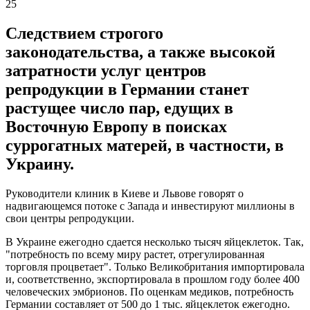
25
Следствием строгого
законодательства, а также высокой
затратности услуг центров
репродукции в Германии станет
растущее число пар, едущих в
Восточную Европу в поисках
суррогатных матерей, в частности, в
Украину.
Руководители клиник в Киеве и Львове говорят о
надвигающемся потоке с Запада и инвестируют миллионы в
свои центры репродукции.
В Украине ежегодно сдается несколько тысяч яйцеклеток. Так,
"потребность по всему миру растет, отрегулированная
торговля процветает". Только Великобритания импортировала
и, соответственно, экспортировала в прошлом году более 400
человеческих эмбрионов. По оценкам медиков, потребность
Германии составляет от 500 до 1 тыс. яйцеклеток ежегодно.