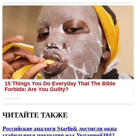
ЧИТАЙТЕ ТАКЖЕ
Российские аналоги Starlink достигли окна
стабильного покрытия над Украиной
3842