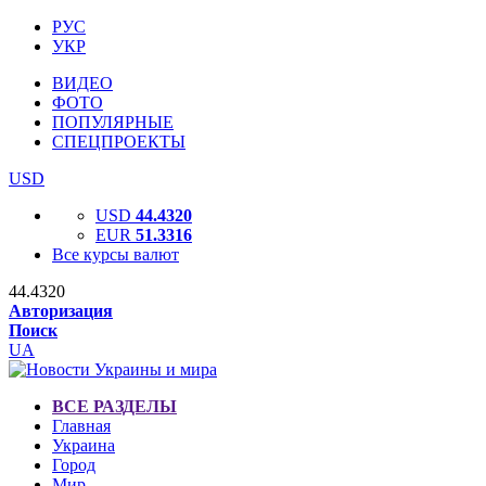
РУС
УКР
ВИДЕО
ФОТО
ПОПУЛЯРНЫЕ
СПЕЦПРОЕКТЫ
USD
USD
44.4320
EUR
51.3316
Все курсы валют
44.4320
Авторизация
Поиск
UA
ВСЕ РАЗДЕЛЫ
Главная
Украина
Город
Мир