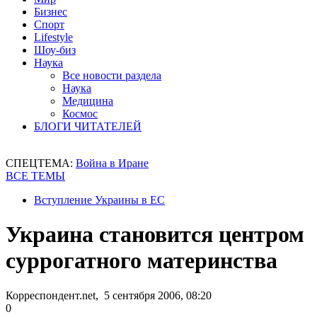
Бизнес
Спорт
Lifestyle
Шоу-биз
Наука
Все новости раздела
Наука
Медицина
Космос
БЛОГИ ЧИТАТЕЛЕЙ
СПЕЦТЕМА:
Война в Иране
ВСЕ ТЕМЫ
Вступление Украины в ЕС
Украина становится центром
суррогатного материнства
Корреспондент.net, 5 сентября 2006, 08:20
0