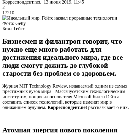
Корреспондент.net, 13 июня 2019, 11:45
2
17210
Фото: Getty
Билл Гейтс
Бизнесмен и филантроп говорит, что
нужно еще много работать для
достижения идеального мира, где все
люди смогут дожить до глубокой
старости без проблем со здоровьем.
Журнал MIT Technology Review, издаваемый одним из самых
престижных вузов мира - Массачусетским технологическим
институтом, попросил основателя Microsoft Билла Гейтса
составить список технологий, которые изменят мир в
ближайшем будущем.
Корреспондент.net
рвссказывает о них.
Атомная энергия нового поколения