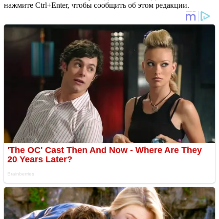
нажмите Ctrl+Enter, чтобы сообщить об этом редакции.