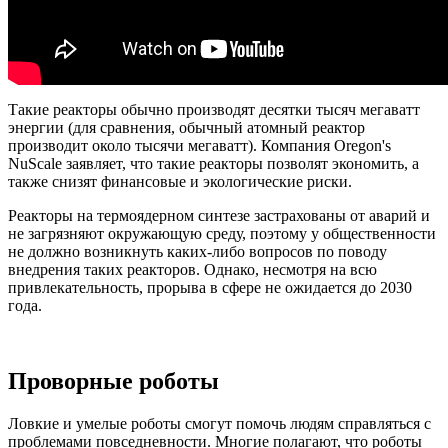
Такие реакторы обычно производят десятки тысяч мегаватт
энергии (для сравнения, обычный атомный реактор
производит около тысячи мегаватт). Компания Oregon's
NuScale заявляет, что такие реакторы позволят экономить, а
также снизят финансовые и экологические риски.
Реакторы на термоядерном синтезе застрахованы от аварий и
не загрязняют окружающую среду, поэтому у общественности
не должно возникнуть каких-либо вопросов по поводу
внедрения таких реакторов. Однако, несмотря на всю
привлекательность, прорыва в сфере не ожидается до 2030
года.
Проворные роботы
Ловкие и умелые роботы смогут помочь людям справляться с
проблемами повседневности. Многие полагают, что роботы