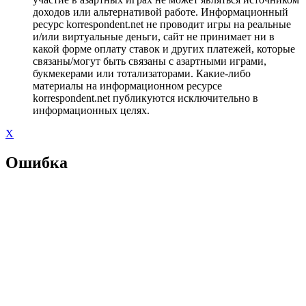
доходов или альтернативой работе. Информационный
ресурс korrespondent.net не проводит игры на реальные
и/или виртуальные деньги, сайт не принимает ни в
какой форме оплату ставок и других платежей, которые
связаны/могут быть связаны с азартными играми,
букмекерами или тотализаторами. Какие-либо
материалы на информационном ресурсе
korrespondent.net публикуются исключительно в
информационных целях.
X
Ошибка