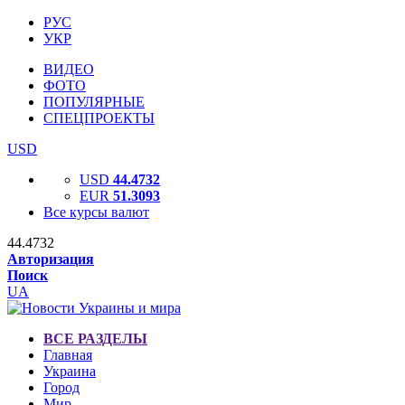
РУС
УКР
ВИДЕО
ФОТО
ПОПУЛЯРНЫЕ
СПЕЦПРОЕКТЫ
USD
USD
44.4732
EUR
51.3093
Все курсы валют
44.4732
Авторизация
Поиск
UA
ВСЕ РАЗДЕЛЫ
Главная
Украина
Город
Мир