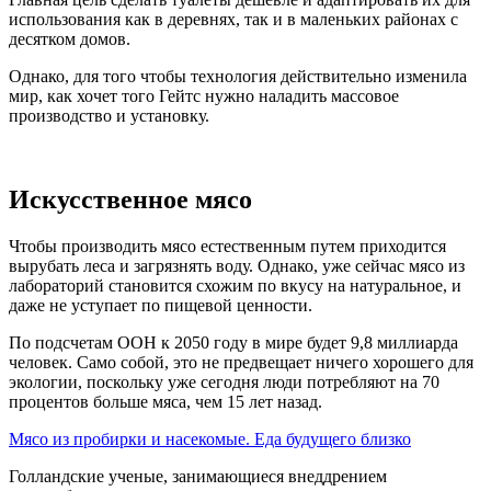
использования как в деревнях, так и в маленьких районах с
десятком домов.
Однако, для того чтобы технология действительно изменила
мир, как хочет того Гейтс нужно наладить массовое
производство и установку.
Искусственное мясо
Чтобы производить мясо естественным путем приходится
вырубать леса и загрязнять воду. Однако, уже сейчас мясо из
лабораторий становится схожим по вкусу на натуральное, и
даже не уступает по пищевой ценности.
По подсчетам ООН к 2050 году в мире будет 9,8 миллиарда
человек. Само собой, это не предвещает ничего хорошего для
экологии, поскольку уже сегодня люди потребляют на 70
процентов больше мяса, чем 15 лет назад.
Мясо из пробирки и насекомые. Еда будущего близко
Голландские ученые, занимающиеся внеддрением