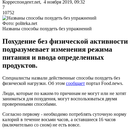
Корреспондент.net, 4 ноября 2019, 09:32
7
10752
Фото: politeka.net
Названы способы похудеть без упражнений
Похудение без физической активности
подразумевает изменения режима
питания и ввода определенных
продуктов.
Специалисты назвали действенные способы похудеть без
физической нагрузки. Об этом
сообщает
портал Food.news.
Люди, которые по каким-то причинам не могут или не хотят
заниматься для похудения, могут воспользоваться двумя
проверенными способами.
Согласно первому - необходимо потреблять суточную норму
калорий в течение восьми часов, а оставшиеся 16 часов
(включительно со сном) не есть вовсе.