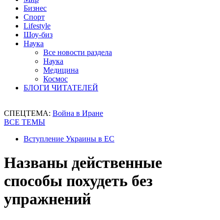
Бизнес
Спорт
Lifestyle
Шоу-биз
Наука
Все новости раздела
Наука
Медицина
Космос
БЛОГИ ЧИТАТЕЛЕЙ
СПЕЦТЕМА:
Война в Иране
ВСЕ ТЕМЫ
Вступление Украины в ЕС
Названы действенные
способы похудеть без
упражнений