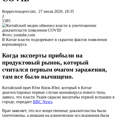
Корреспондент.net, 27 июля 2020, 18:35
2
5385
Фото: youtube.com
В Китае власти подозревают в скрытии фактов появления
коронавируса
Когда эксперты прибыли на
продуктовый рынок, который
считался первым очагом заражения,
там все было вычищено.
Китайский врач Юэн Квок-Юнг, который в Китае
диагностировал первые случаи коонавируса нового типа,
заявил, что власти Уханя скрыли масштабы первой вспышки в
городе, передает
BBC News
.
Врач заявляет, что все вещественные доказательства были
уничтожены, а реакция на клинические исследования была