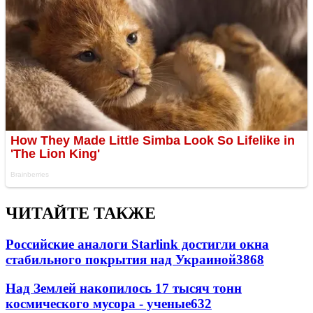
ЧИТАЙТЕ ТАКЖЕ
Российские аналоги Starlink достигли окна
стабильного покрытия над Украиной
3868
Над Землей накопилось 17 тысяч тонн
космического мусора - ученые
632