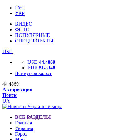
РУС
УКР
ВИДЕО
ФОТО
ПОПУЛЯРНЫЕ
СПЕЦПРОЕКТЫ
USD
USD
44.4869
EUR
51.3348
Все курсы валют
44.4869
Авторизация
Поиск
UA
ВСЕ РАЗДЕЛЫ
Главная
Украина
Город
Мир