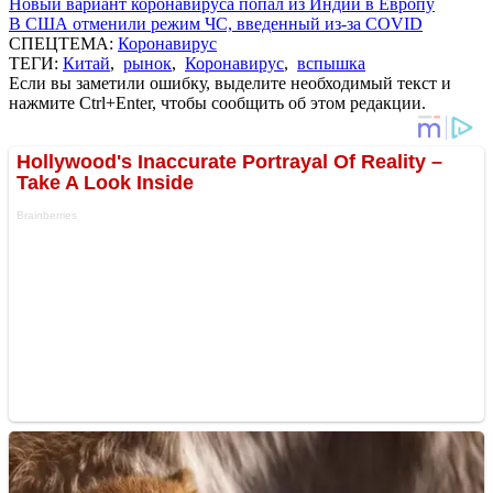
Новый вариант коронавируса попал из Индии в Европу
В США отменили режим ЧС, введенный из-за COVID
СПЕЦТЕМА:
Коронавирус
ТЕГИ:
Китай
,
рынок
,
Коронавирус
,
вспышка
Если вы заметили ошибку, выделите необходимый текст и
нажмите Ctrl+Enter, чтобы сообщить об этом редакции.