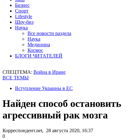
Бизнес
Спорт
Lifestyle
Шоу-биз
Наука
Все новости раздела
Наука
Медицина
Космос
БЛОГИ ЧИТАТЕЛЕЙ
СПЕЦТЕМА:
Война в Иране
ВСЕ ТЕМЫ
Вступление Украины в ЕС
Найден способ остановить
агрессивный рак мозга
Корреспондент.net, 28 августа 2020, 16:37
0