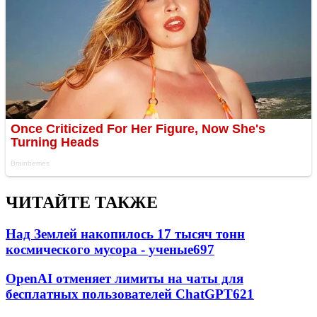
ЧИТАЙТЕ ТАКЖЕ
Над Землей накопилось 17 тысяч тонн
космического мусора - ученые
697
OpenAI отменяет лимиты на чаты для
бесплатных пользователей ChatGPT
621