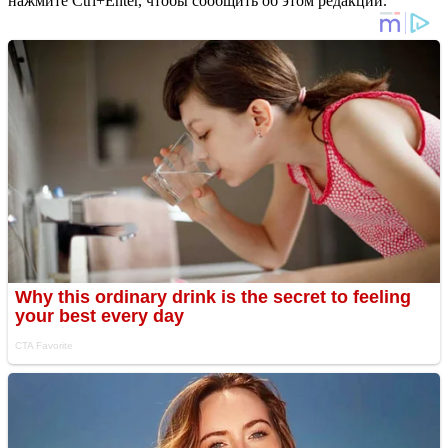
нажмите Ctrl+Enter, чтобы сообщить об этом редакции.