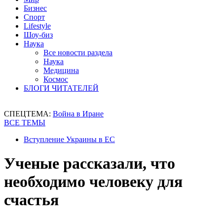
Бизнес
Спорт
Lifestyle
Шоу-биз
Наука
Все новости раздела
Наука
Медицина
Космос
БЛОГИ ЧИТАТЕЛЕЙ
СПЕЦТЕМА:
Война в Иране
ВСЕ ТЕМЫ
Вступление Украины в ЕС
Ученые рассказали, что
необходимо человеку для
счастья