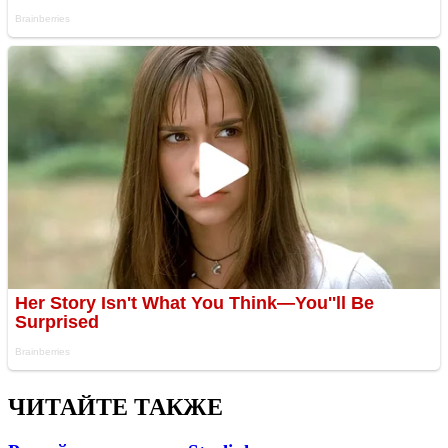
ЧИТАЙТЕ ТАКЖЕ