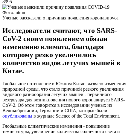
8995
Фото: utmn
Ученые рассказали о причинах появления коронавируса
Исследователи считают, что SARS-
CoV-2 своим появлением обязан
изменению климата, благодаря
которому резко увеличилось
количество видов летучих мышей в
Китае.
Глобальное потепление в Южном Китае вызвало изменения
природной среды, что стало причиной резкого увеличения
видового разнообразия летучих мышей - первичного
резервуара для возникновения нового коронавируса SARS-
CoV-2. Об этом говорится в исследовании ученых из
Великобритании, Германии и США, которые были
опубликованы
в журнале Science of the Total Environment.
Глобальные климатические изменения - повышение
температуры, увеличение количества солнечного света и