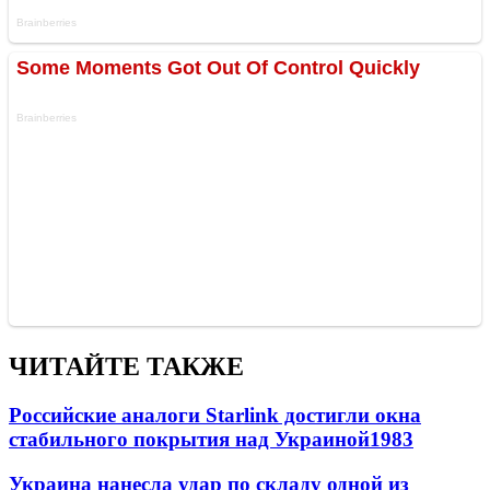
ЧИТАЙТЕ ТАКЖЕ
Российские аналоги Starlink достигли окна
стабильного покрытия над Украиной
1983
Украина нанесла удар по складу одной из