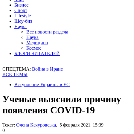
Бизнес
Спорт
Lifestyle
Шоу-биз
Наука
Все новости раздела
Наука
Медицина
Космос
БЛОГИ ЧИТАТЕЛЕЙ
СПЕЦТЕМА:
Война в Иране
ВСЕ ТЕМЫ
Вступление Украины в ЕС
Ученые выяснили причину
появления COVID-19
Текст:
Олена Качуровська
, 5 февраля 2021, 15:39
0