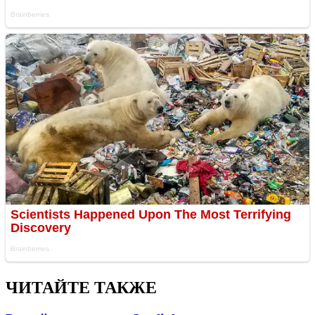
ЧИТАЙТЕ ТАКЖЕ