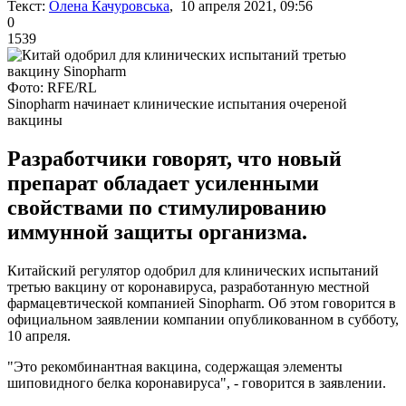
Текст:
Олена Качуровська
, 10 апреля 2021, 09:56
0
1539
Фото: RFE/RL
Sinopharm начинает клинические испытания очереной
вакцины
Разработчики говорят, что новый
препарат обладает усиленными
свойствами по стимулированию
иммунной защиты организма.
Китайский регулятор одобрил для клинических испытаний
третью вакцину от коронавируса, разработанную местной
фармацевтической компанией Sinopharm. Об этом говорится в
официальном заявлении компании опубликованном в субботу,
10 апреля.
"Это рекомбинантная вакцина, содержащая элементы
шиповидного белка коронавируса", - говорится в заявлении.