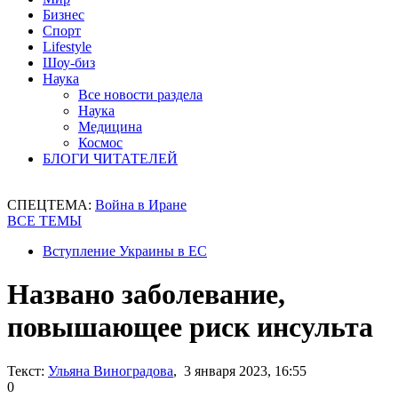
Бизнес
Спорт
Lifestyle
Шоу-биз
Наука
Все новости раздела
Наука
Медицина
Космос
БЛОГИ ЧИТАТЕЛЕЙ
СПЕЦТЕМА:
Война в Иране
ВСЕ ТЕМЫ
Вступление Украины в ЕС
Названо заболевание,
повышающее риск инсульта
Текст:
Ульяна Виноградова
, 3 января 2023, 16:55
0