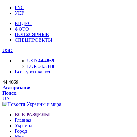
РУС
УКР
ВИДЕО
ФОТО
ПОПУЛЯРНЫЕ
СПЕЦПРОЕКТЫ
USD
USD
44.4869
EUR
51.3348
Все курсы валют
44.4869
Авторизация
Поиск
UA
ВСЕ РАЗДЕЛЫ
Главная
Украина
Город
Мир