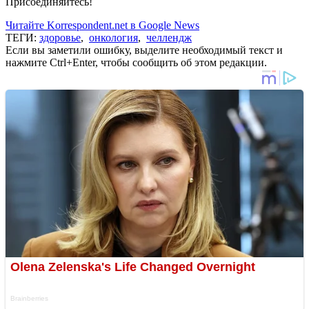
Присоединяйтесь!
Читайте Korrespondent.net в Google News
ТЕГИ:
здоровье
,
онкология
,
челлендж
Если вы заметили ошибку, выделите необходимый текст и
нажмите Ctrl+Enter, чтобы сообщить об этом редакции.