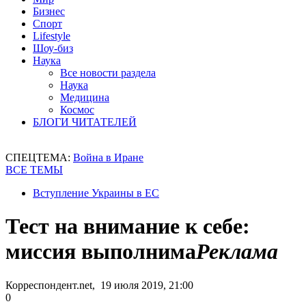
Бизнес
Спорт
Lifestyle
Шоу-биз
Наука
Все новости раздела
Наука
Медицина
Космос
БЛОГИ ЧИТАТЕЛЕЙ
СПЕЦТЕМА:
Война в Иране
ВСЕ ТЕМЫ
Вступление Украины в ЕС
Тест на внимание к себе:
миссия выполнима
Реклама
Корреспондент.net, 19 июля 2019, 21:00
0