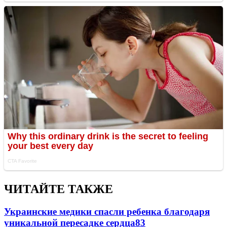
ЧИТАЙТЕ ТАКЖЕ
Украинские медики спасли ребенка благодаря
уникальной пересадке сердца
83