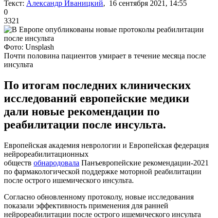
Текст:
Александр Иваницкий
, 16 сентября 2021, 14:55
0
3321
Фото: Unsplash
Почти половина пациентов умирает в течение месяца после
инсульта
По итогам последних клинических
исследований европейские медики
дали новые рекомендации по
реабилитации после инсульта.
Европейская академия неврологии и Европейская федерация
нейрореабилитационных
обществ
обнародовала
Панъевропейские рекомендации-2021
по фармакологической поддержке моторной реабилитации
после острого ишемического инсульта.
Согласно обновленному протоколу, новые исследования
показали эффективность применения для ранней
нейрореабилитации после острого ишемического инсульта