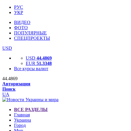
РУС
УКР
ВИДЕО
ФОТО
ПОПУЛЯРНЫЕ
СПЕЦПРОЕКТЫ
USD
USD
44.4869
EUR
51.3348
Все курсы валют
44.4869
Авторизация
Поиск
UA
ВСЕ РАЗДЕЛЫ
Главная
Украина
Город
Мир