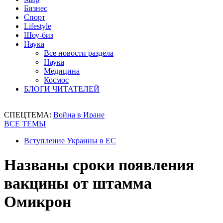
Бизнес
Спорт
Lifestyle
Шоу-биз
Наука
Все новости раздела
Наука
Медицина
Космос
БЛОГИ ЧИТАТЕЛЕЙ
СПЕЦТЕМА:
Война в Иране
ВСЕ ТЕМЫ
Вступление Украины в ЕС
Названы сроки появления
вакцины от штамма
Омикрон